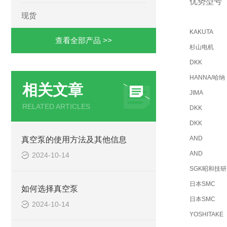
优势型号
现货
KAKUTA
查看全部产品 >>
杉山电机
DKK
HANNA/哈纳
相关文章
JIMA
RELATED ARTICLES
DKK
DKK
AND
真空泵的使用方法及其他信息
AND
2024-10-14
SGK昭和技研
日本SMC
如何选择真空泵
日本SMC
2024-10-14
YOSHITAKE