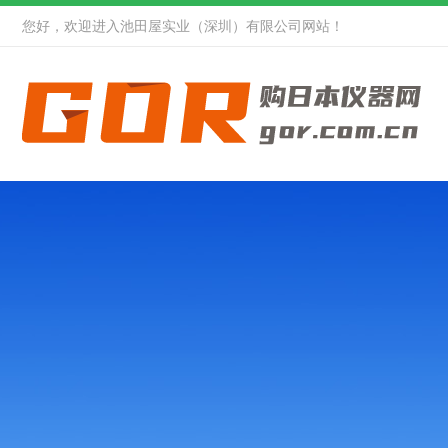
您好，欢迎进入池田屋实业（深圳）有限公司网站！