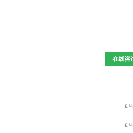
在线咨
您的
您的