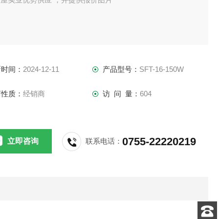
新时间：
2024-12-11
产品型号：
SFT-16-150W
商性质：
经销商
访 问 量：
604
0755-22220219
立即咨询
联系电话：