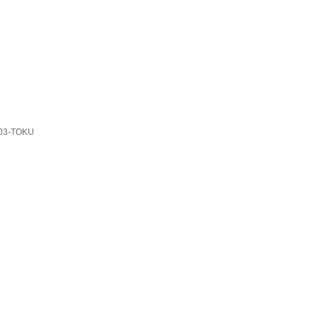
03-TOKU