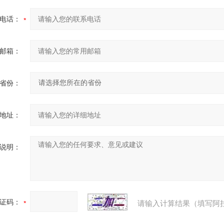
电话：
邮箱：
省份：
地址：
说明：
证码：
请输入计算结果（填写阿