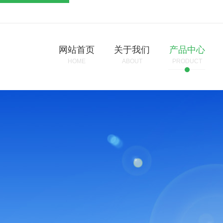
网站首页
关于我们
产品中心
HOME
ABOUT
PRODUCT