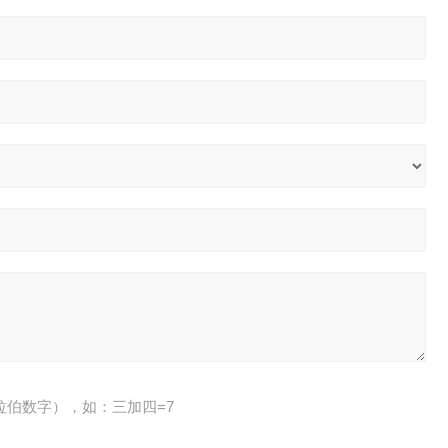
拉伯数字），如：三加四=7