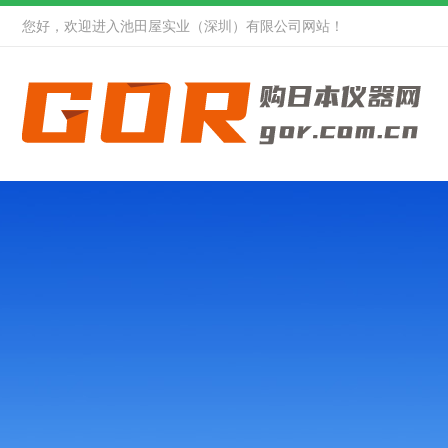
您好，欢迎进入池田屋实业（深圳）有限公司网站！