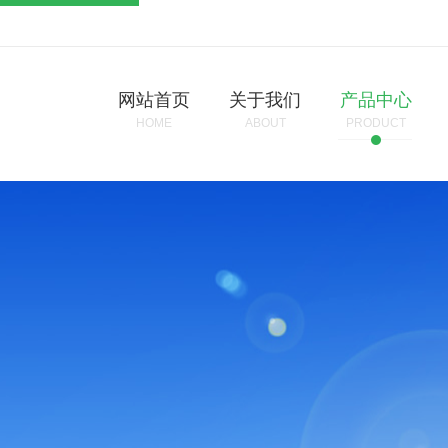
网站首页
关于我们
产品中心
HOME
ABOUT
PRODUCT