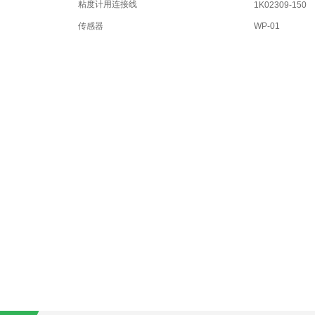
粘度计用连接线
1K02309-150
传感器
WP-01