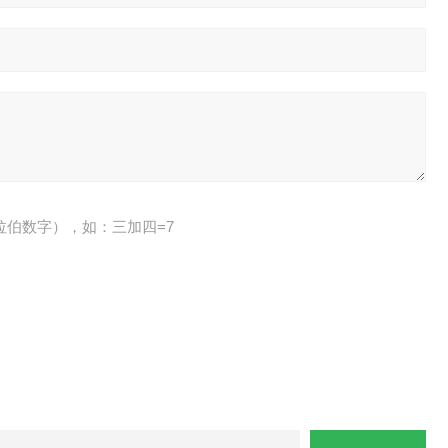
拉伯数字），如：三加四=7