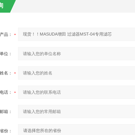
询
产品：
单位：
姓名：
电话：
邮箱：
省份：