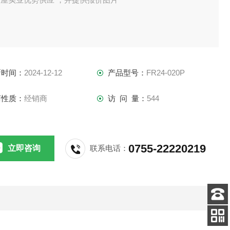
新时间：
2024-12-12
产品型号：
FR24-020P
商性质：
经销商
访 问 量：
544
0755-22220219
立即咨询
联系电话：
客服
电话