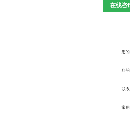
在线咨
您的
您的
联系
常用