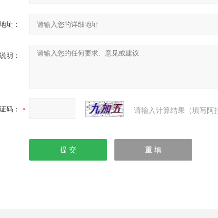
地址：
说明：
证码：
请输入计算结果（填写阿