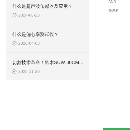
AND
什么是超声波传感器及应用？
爱发科
2024-08-23
什么是偏心率测试仪？
2026-04-03
切割技术革命！铃木SUW-30CMH超声波刀暗藏40kHz黑科技
2025-11-20