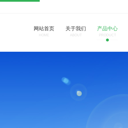
网站首页
关于我们
产品中心
HOME
ABOUT
PRODUCT