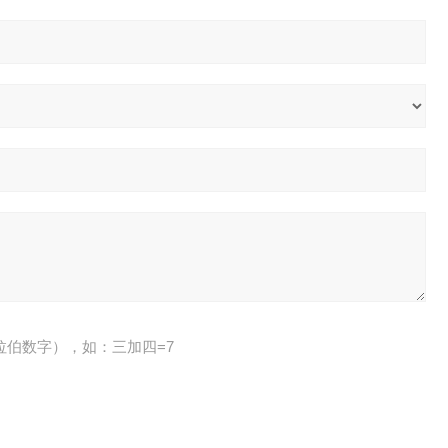
拉伯数字），如：三加四=7