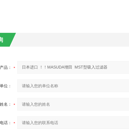
询
产品：
单位：
姓名：
电话：