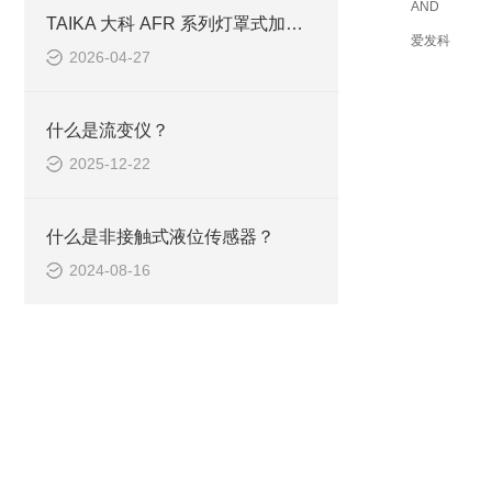
AND
TAIKA 大科 AFR 系列灯罩式加热器选型指南 —— 从 100mL 到 3L 全覆盖
爱发科
2026-04-27
什么是流变仪？
2025-12-22
什么是非接触式液位传感器？
2024-08-16