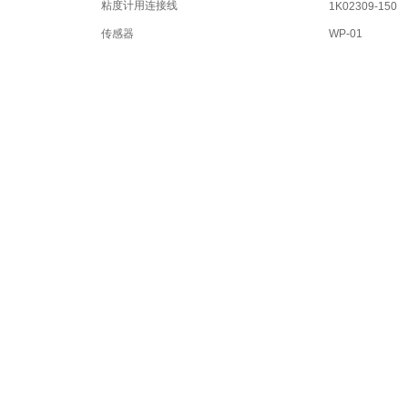
粘度计用连接线
1K02309-150
传感器
WP-01