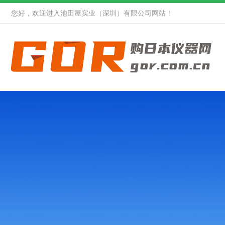
您好，欢迎进入池田屋实业（深圳）有限公司网站！