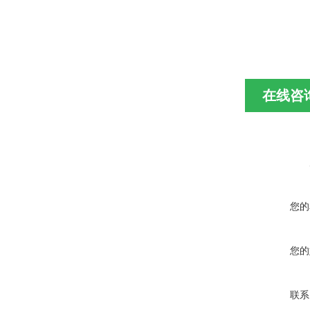
在线咨
您的
您的
联系