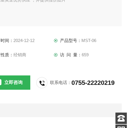
新时间：
2024-12-12
产品型号：
MST-06
商性质：
经销商
访 问 量：
659
0755-22220219
立即咨询
联系电话：
客服