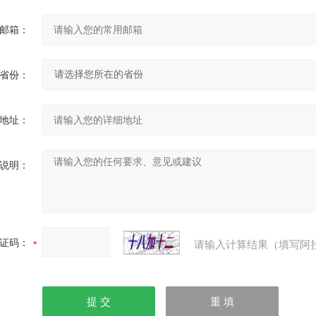
邮箱：
省份：
地址：
说明：
证码：
请输入计算结果（填写阿