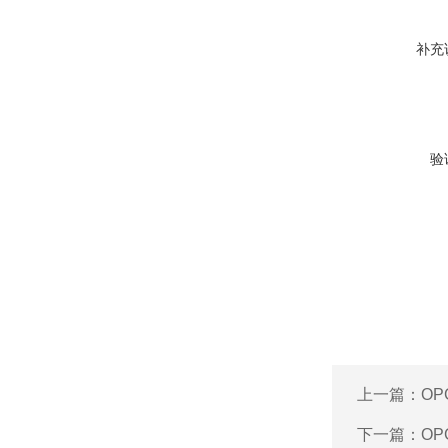
补充
验
上一篇：
OP
下一篇：
OP