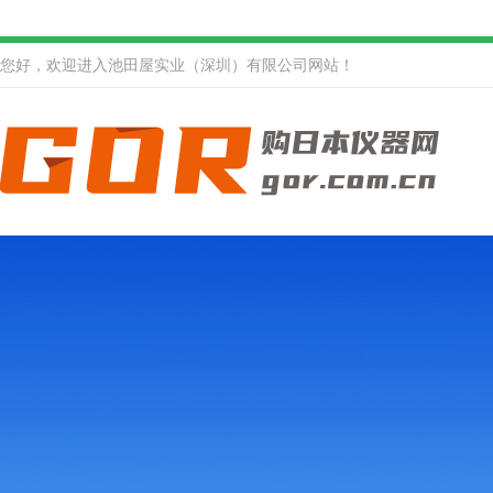
您好，欢迎进入池田屋实业（深圳）有限公司网站！