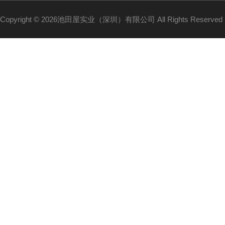
Copyright © 2026池田屋实业（深圳）有限公司 All Rights Reserv