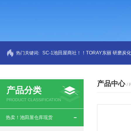
热门关键词:
SC-1池田屋商社！！TORAY东丽 研磨炭
产品中心
/
产品分类
PRODUCT CLASSIFICATION
热卖！池田屋仓库现货