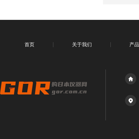
首页
关于我们
产