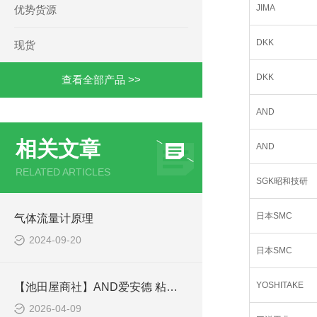
JIMA
优势货源
DKK
现货
DKK
查看全部产品 >>
AND
相关文章
AND
RELATED ARTICLES
SGK昭和技研
日本SMC
气体流量计原理
2024-09-20
日本SMC
YOSHITAKE
【池田屋商社】AND爱安德 粘度计 SV-10 应用场景
2026-04-09