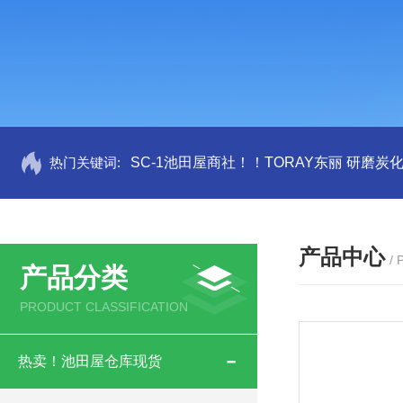
热门关键词:
SC-1池田屋商社！！TORAY东丽 研磨炭
产品中心
/
产品分类
PRODUCT CLASSIFICATION
热卖！池田屋仓库现货