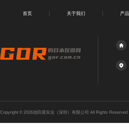
首页
关于我们
产
Copyright © 2026池田屋实业（深圳）有限公司 All Rights Reserv