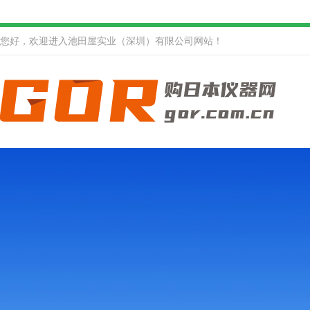
您好，欢迎进入池田屋实业（深圳）有限公司网站！