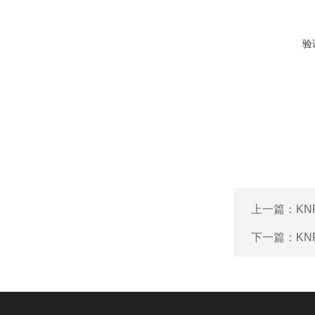
验
上一篇：
KN
下一篇：
KN