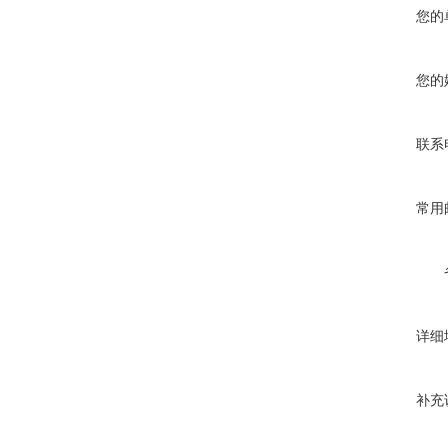
您的
您的
联系
常用
详细
补充