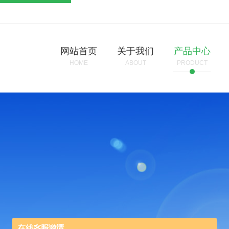
网站首页
关于我们
产品中心
HOME
ABOUT
PRODUCT