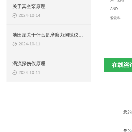
第一热研
关于真空泵原理
AND
2024-10-14
爱发科
池田屋关于什么是摩擦力测试仪及应用？
2024-10-11
涡流探伤仪原理
在线咨
2024-10-11
您的
您的