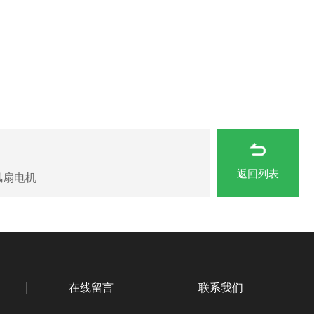
返回列表
置风扇电机
在线留言
联系我们