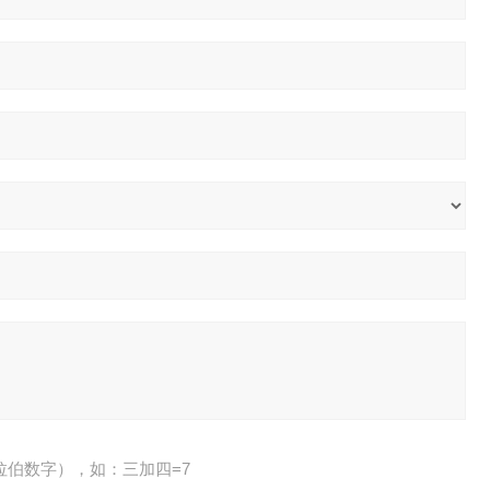
拉伯数字），如：三加四=7