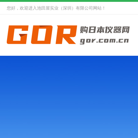
您好，欢迎进入池田屋实业（深圳）有限公司网站！