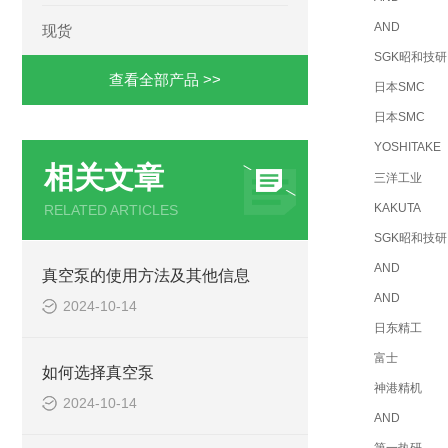
AND
现货
SGK昭和技研
查看全部产品 >>
日本SMC
日本SMC
YOSHITAKE
相关文章
三洋工业
KAKUTA
RELATED ARTICLES
SGK昭和技研
AND
真空泵的使用方法及其他信息
AND
2024-10-14
日东精工
富士
如何选择真空泵
神港精机
2024-10-14
AND