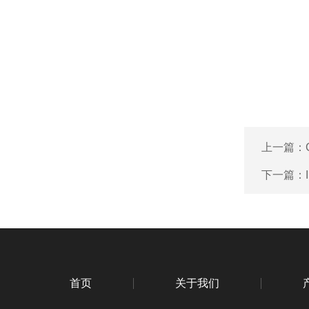
上一篇：
下一篇：
首页
关于我们