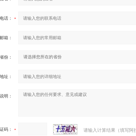
电话：
邮箱：
省份：
地址：
说明：
证码：
请输入计算结果（填写阿