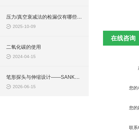
压力/真空衰减法的检漏仪有哪些优缺点
2025-10-09
在线咨询
二氧化碳的使用
2024-04-15
笔形探头与伸缩设计——SANKO山高应对狭小与高空检测的创新
2026-06-15
您的
您的
联系