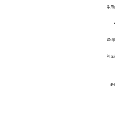
常用
详细
补充
验