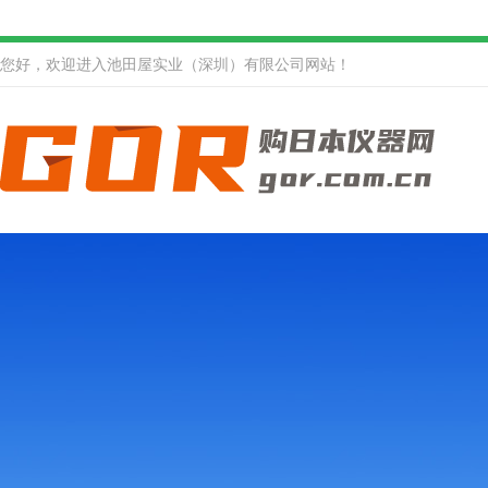
您好，欢迎进入池田屋实业（深圳）有限公司网站！