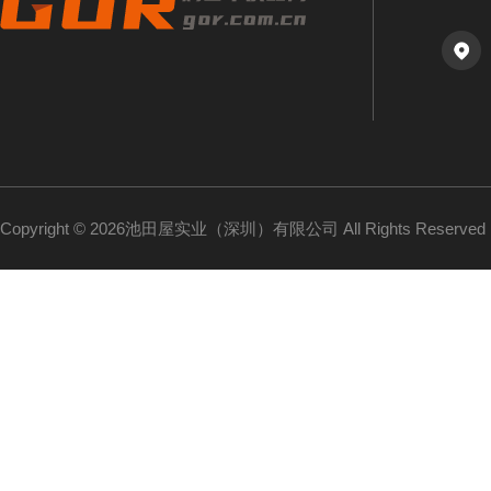
Copyright © 2026池田屋实业（深圳）有限公司 All Rights Reserv