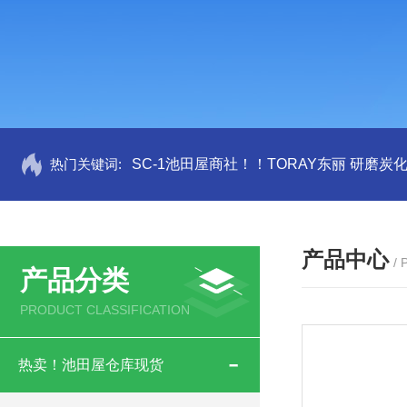
热门关键词:
SC-1池田屋商社！！TORAY东丽 研磨炭
产品中心
/
产品分类
PRODUCT CLASSIFICATION
热卖！池田屋仓库现货