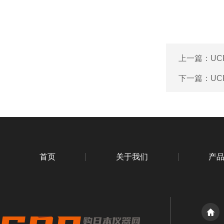
上一篇：
UC
下一篇：
UC
首页
关于我们
产