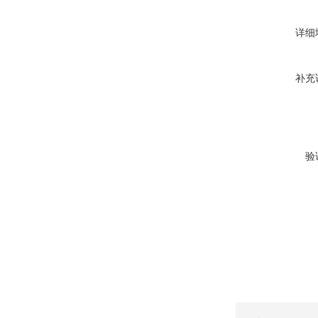
详细
补充
验