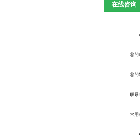
在线咨询
您的
您的
联系
常用