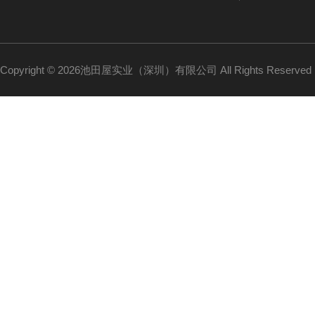
Copyright © 2026池田屋实业（深圳）有限公司 All Rights Reserv