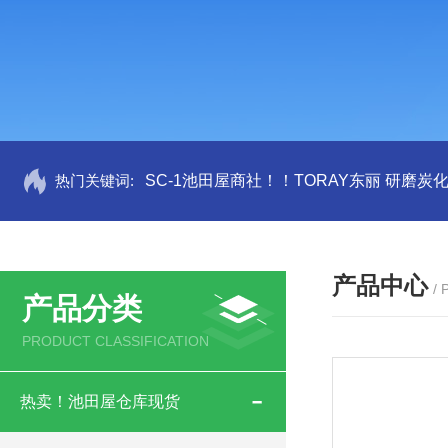
热门关键词:
SC-1池田屋商社！！TORAY东丽 研磨炭
产品中心
/
产品分类
PRODUCT CLASSIFICATION
热卖！池田屋仓库现货