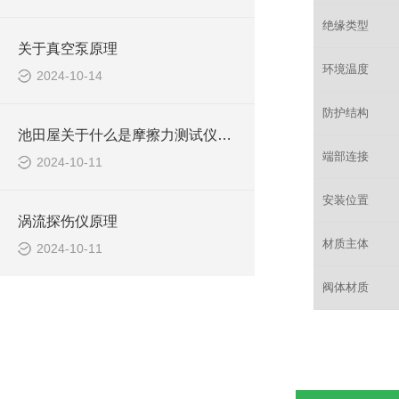
绝缘类型
关于真空泵原理
环境温度
2024-10-14
防护结构
池田屋关于什么是摩擦力测试仪及应用？
端部连接
2024-10-11
安装位置
涡流探伤仪原理
材质主体
2024-10-11
阀体材质