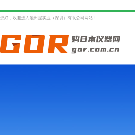
您好，欢迎进入池田屋实业（深圳）有限公司网站！