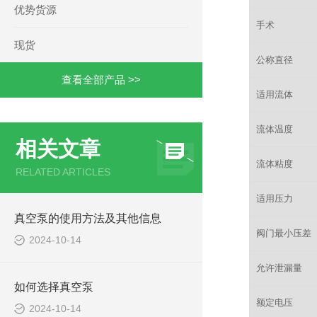
优势货源
手术
现货
公称直径
查看全部产品 >>
适用流体
流体温度
相关文章
流体粘度
RELATED ARTICLES
适用压力
真空泵的使用方法及其他信息
阀门最小压差
2024-10-14
允许泄漏量
如何选择真空泵
额定电压
2024-10-14