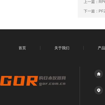
上一篇：
RP
下一篇：
PF
首页
关于我们
产