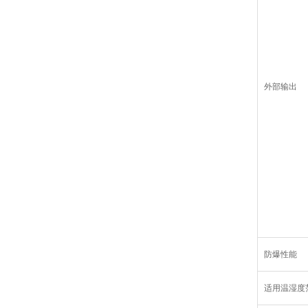
外部输出
防爆性能
适用温湿度