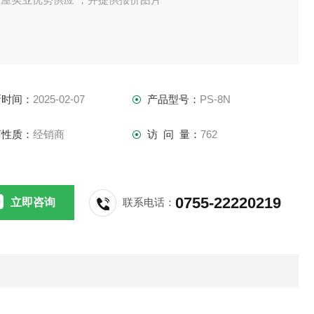
新时间：
2025-02-07
产品型号：
PS-8N
商性质：
经销商
访 问 量：
762
0755-22220219
立即咨询
联系电话：