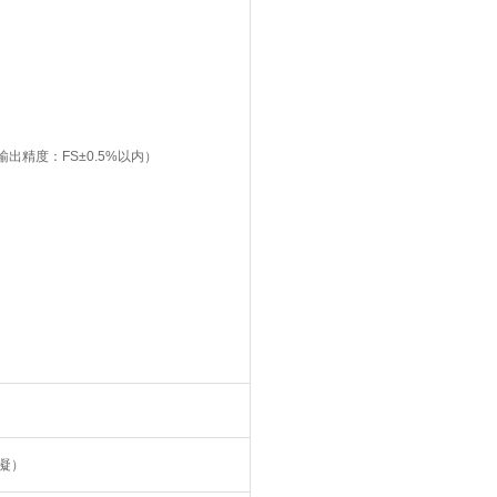
输出精度：FS±0.5%以内）
冷凝）