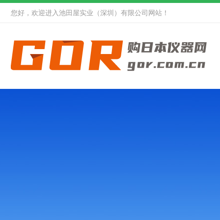
您好，欢迎进入池田屋实业（深圳）有限公司网站！