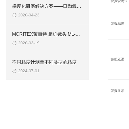
警报设定值
梯度化研磨解决方案——日陶氧化铝球系列技术解析
2026-04-23
警报精度
MORITEX茉丽特 相机镜头 ML-M2518HR简介
2026-03-19
警报延迟
不同粘度计测量不同类型的粘度
2024-07-01
警报显示