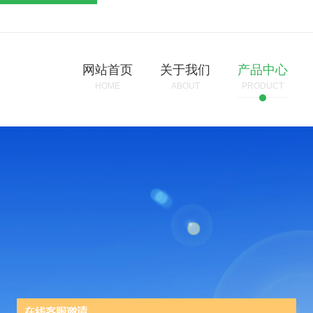
网站首页
关于我们
产品中心
HOME
ABOUT
PRODUCT