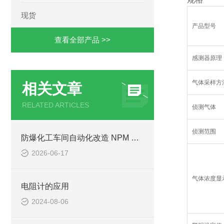
现货
产品型号
查看全部产品 >>
感测器原理
气体采样方
相关文章
RELATED ARTICLES
侦测气体
侦测范围
防爆化工车间自动化改造 NPM 脉冲驱动系统防爆适配方案
2026-06-17
气体浓度显
电阻计的应用
2024-08-06