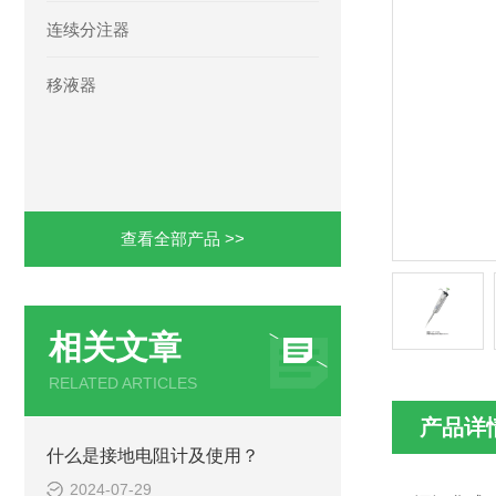
连续分注器
移液器
查看全部产品 >>
相关文章
RELATED ARTICLES
产品详
什么是接地电阻计及使用？
2024-07-29