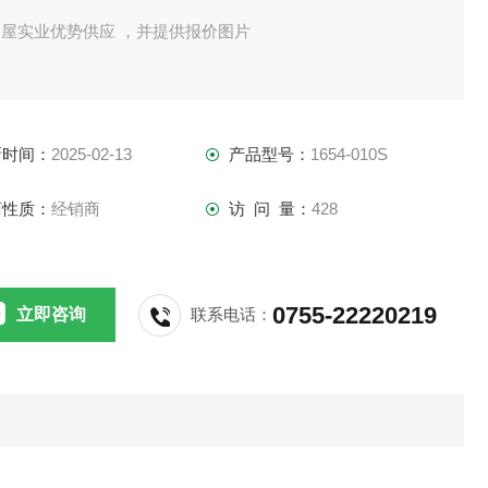
田屋实业优势供应 ，并提供报价图片
新时间：
2025-02-13
产品型号：
1654-010S
商性质：
经销商
访 问 量：
428
0755-22220219
立即咨询
联系电话：