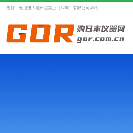
您好，欢迎进入池田屋实业（深圳）有限公司网站！