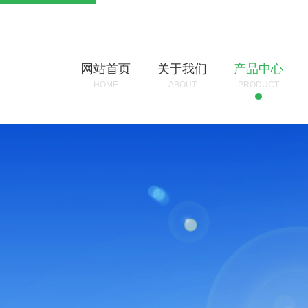
网站首页
关于我们
产品中心
HOME
ABOUT
PRODUCT