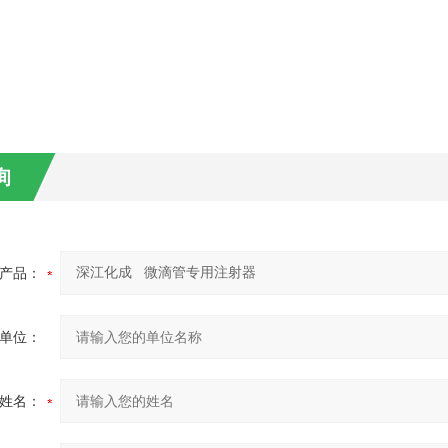
询
产品：
单位：
姓名：