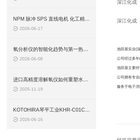
深江化成
NPM 脉冲 SPS 直线电机 化工精密过滤设备自动清洗系统应用
深江化成
2026-06-17
氧分析仪的智能化趋势与第一热研的未来发展
池田屋实业(
2026-06-08
公司经过多年
池田屋主要经
公司拥有专业
进口高精度溶解氧仪如何重塑水质监测行业？
服务于电子消
2025-11-19
KOTOHIRA琴平工业KHR-C01C衣物除尘机洁净室应用技术分析
2026-06-16