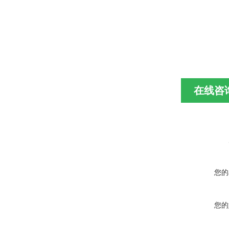
在线咨
您的
您的