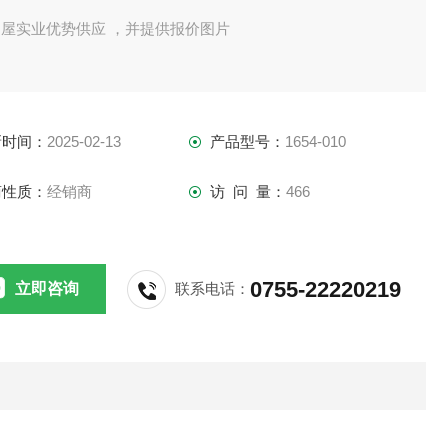
田屋实业优势供应 ，并提供报价图片
新时间：
2025-02-13
产品型号：
1654-010
商性质：
经销商
访 问 量：
466
0755-22220219
立即咨询
联系电话：