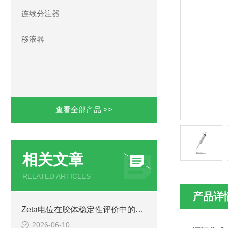
连续分注器
移液器
查看全部产品 >>
相关文章
RELATED ARTICLES
产品详
Zeta电位在胶体稳定性评价中的重要意义与测量方法
2026-06-10