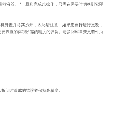
移液器。 *一旦您完成此操作，只需在需要时切换到它即
下机身盖并将其拆开，因此请注意，如果您自行进行更改，
想要设置的体积所需的精度的设备。请参阅容量变更套件页
和拆卸时造成的错误并保持高精度。