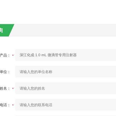
询
产品：
单位：
姓名：
电话：