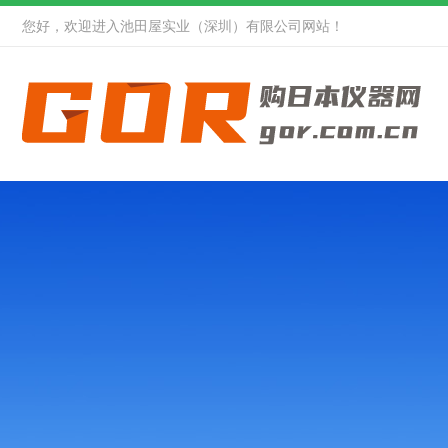
您好，欢迎进入池田屋实业（深圳）有限公司网站！