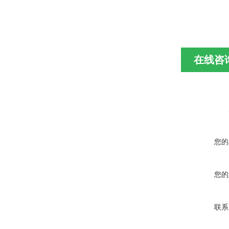
在线咨
您的
您的
联系