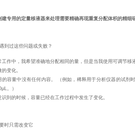
创建专用的定量移液器来处理需要精确再现重复分配体积的精
遇到过这些问题或失败？
常工作中，我希望准确地分配相同的量，但是当我使用可调节移
微的变化。
的容量中没有任何内容。 （例如，稀释用于分析仪器的试剂时，可能
0µL。）
意识到的时候，容量已经在工作过程中发生了变化。
要时只需改变它