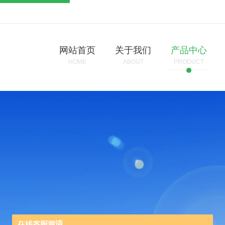
网站首页
关于我们
产品中心
HOME
ABOUT
PRODUCT