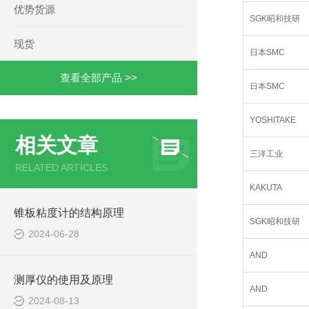
优势货源
SGK昭和技研
现货
日本SMC
查看全部产品 >>
日本SMC
YOSHITAKE
相关文章
三洋工业
RELATED ARTICLES
KAKUTA
锥板粘度计的结构原理
SGK昭和技研
2024-06-28
AND
测厚仪的使用及原理
AND
2024-08-13