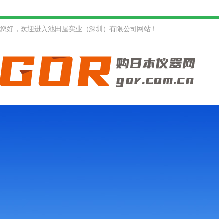
您好，欢迎进入池田屋实业（深圳）有限公司网站！