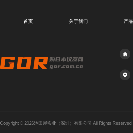
首页
关于我们
产
Copyright © 2026池田屋实业（深圳）有限公司 All Rights Reserv