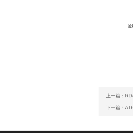
验
上一篇：
RD
下一篇：
AT