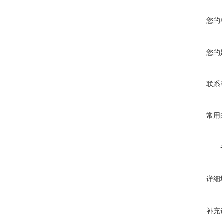
您的
您的
联系
常用
详细
补充