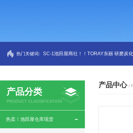
热门关键词:
SC-1池田屋商社！！TORAY东丽 研磨炭
产品中心
/
产品分类
PRODUCT CLASSIFICATION
热卖！池田屋仓库现货