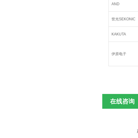
AND
世光SEKONIC
KAKUTA
伊原电子
在线咨询