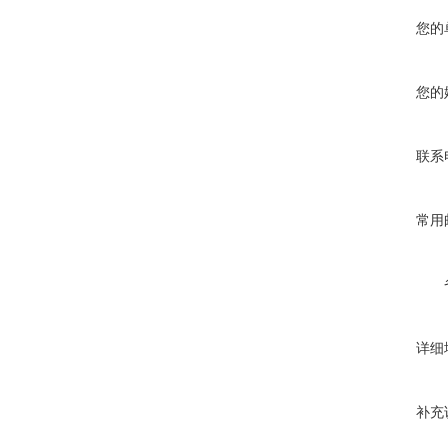
您的
您的
联系
常用
详细
补充