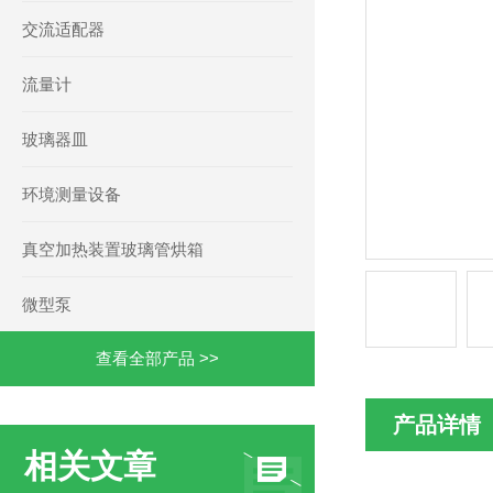
交流适配器
流量计
玻璃器皿
环境测量设备
真空加热装置玻璃管烘箱
微型泵
查看全部产品 >>
产品详情
相关文章