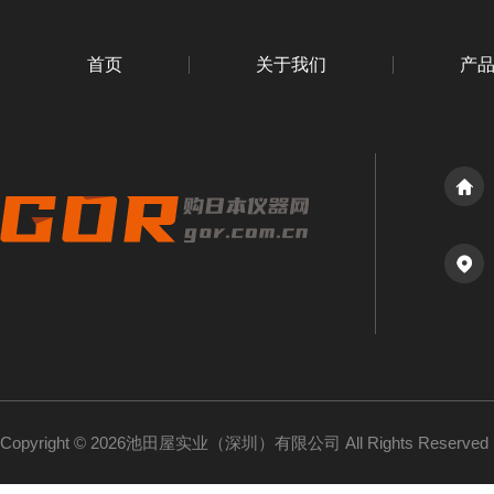
首页
关于我们
产
Copyright © 2026池田屋实业（深圳）有限公司 All Rights Reserv