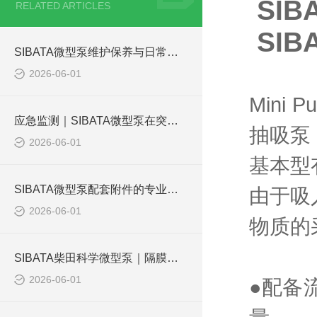
SIB
RELATED ARTICLES
SIB
SIBATA微型泵维护保养与日常校准指南
2026-06-01
Mini
应急监测｜SIBATA微型泵在突发环境污染中的应用
抽吸泵
2026-06-01
基本型有
SIBATA微型泵配套附件的专业选型指南
由于吸
2026-06-01
物质的
SIBATA柴田科学微型泵｜隔膜式设计的技术原理与采样优势
2026-06-01
●配备