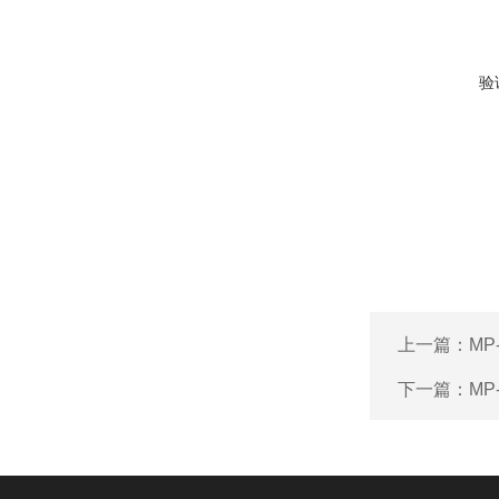
验
上一篇：
MP
下一篇：
MP