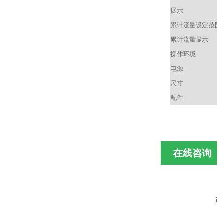
展示
累计流量设定范
累计流量显示
操作环境
电源
尺寸
配件
在线咨询