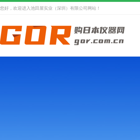
您好，欢迎进入池田屋实业（深圳）有限公司网站！