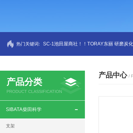
热门关键词:
SC-1池田屋商社！！TORAY东丽 研磨炭
产品中心
/
产品分类
PRODUCT CLASSIFICATION
SIBATA柴田科学
支架