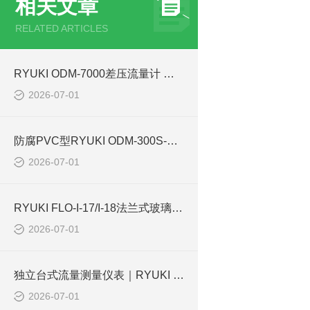
相关文章
RELATED ARTICLES
RYUKI ODM-7000差压流量计 化工循环油、冷却水管路配套方案
2026-07-01
防腐PVC型RYUKI ODM-300S-PVC差压流量计 化工酸碱废液管路流量监测解析
2026-07-01
RYUKI FLO-I-17/I-18法兰式玻璃转子流量计化工循环水系统应用
2026-07-01
独立台式流量测量仪表｜RYUKI FLO-L65/L68底座式流量计化工实验室应用解析
2026-07-01