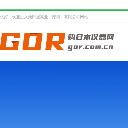
您好，欢迎进入池田屋实业（深圳）有限公司网站！