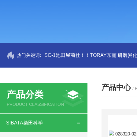
热门关键词:
SC-1池田屋商社！！TORAY东丽 研磨炭
产品中心
/
产品分类
PRODUCT CLASSIFICATION
SIBATA柴田科学