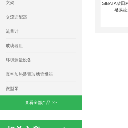
支架
交流适配器
流量计
玻璃器皿
环境测量设备
真空加热装置玻璃管烘箱
微型泵
查看全部产品 >>