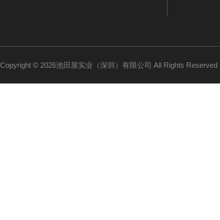
Copyright © 2026池田屋实业（深圳）有限公司 All Rights Reserv