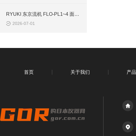
RYUKI 东京流机 FLO-PL1~4 面板式转子流量计 气体流量监测解决方案
2026-07-01
首页
关于我们
产