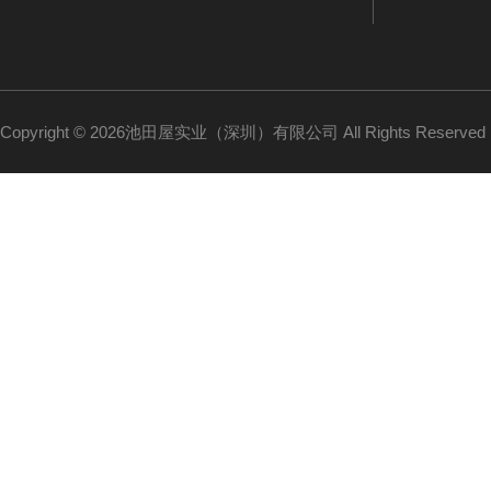
Copyright © 2026池田屋实业（深圳）有限公司 All Rights Reserv