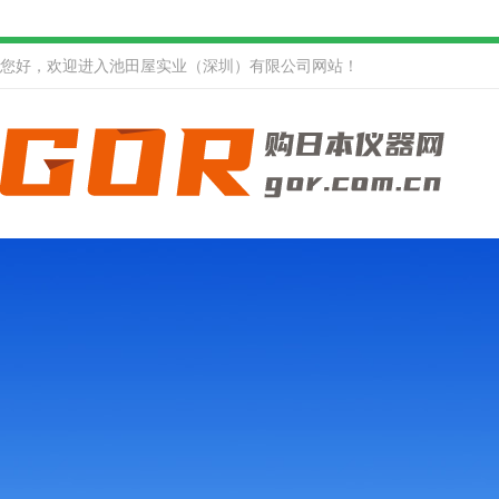
您好，欢迎进入池田屋实业（深圳）有限公司网站！