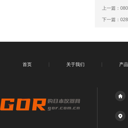
上一篇：
08
下一篇：
02
首页
关于我们
产