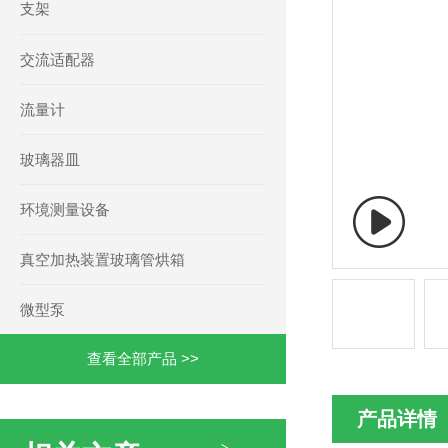
支架
交流适配器
流量计
玻璃器皿
环境测量设备
真空加热装置玻璃管烘箱
微型泵
查看全部产品 >>
产品详情