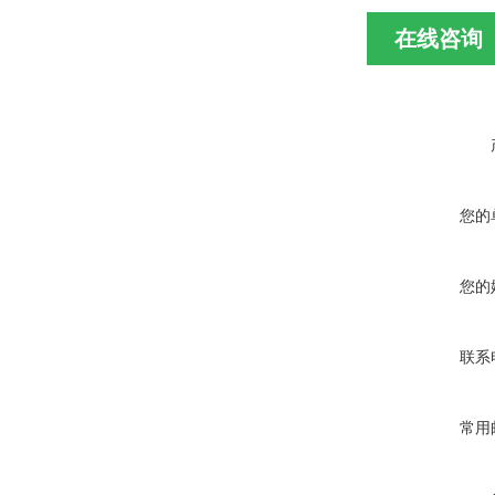
在线咨询
您的
您的
联系
常用