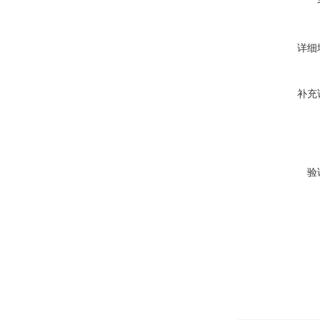
详细
补充
验