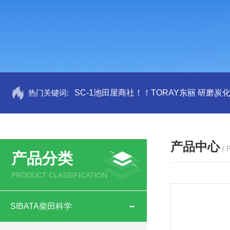
热门关键词:
SC-1池田屋商社！！TORAY东丽 研磨炭
产品中心
/
产品分类
PRODUCT CLASSIFICATION
SIBATA柴田科学