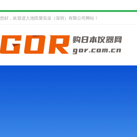
您好，欢迎进入池田屋实业（深圳）有限公司网站！