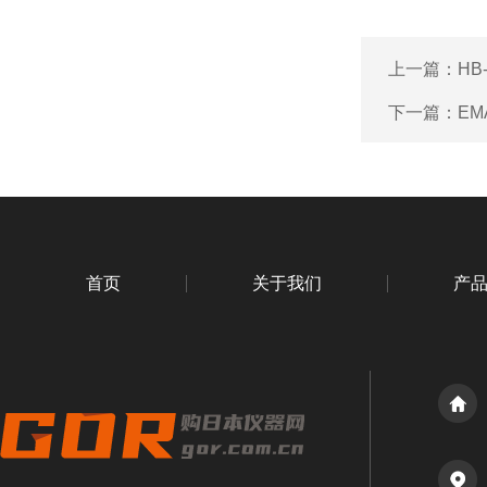
上一篇：
HB
下一篇：
EM
首页
关于我们
产