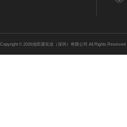
Copyright © 2026池田屋实业（深圳）有限公司 All Rights Reserv