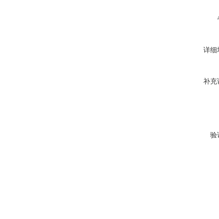
详细
补充
验