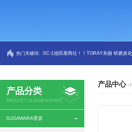
热门关键词:
SC-1池田屋商社！！TORAY东丽 研磨炭
产品中心
/
产品分类
PRODUCT CLASSIFICATION
SUGAWARA菅原