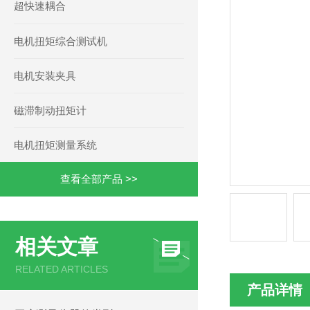
超快速耦合
电机扭矩综合测试机
电机安装夹具
磁滞制动扭矩计
电机扭矩测量系统
查看全部产品 >>
相关文章
RELATED ARTICLES
产品详情