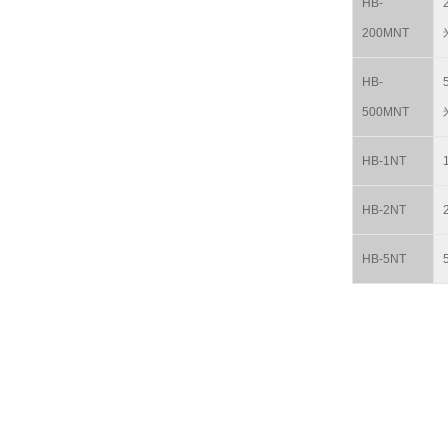
HB-
200MNT
HB-
500MNT
HB-1NT
HB-2NT
HB-5NT