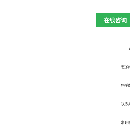
在线咨询
您的
您的
联系
常用