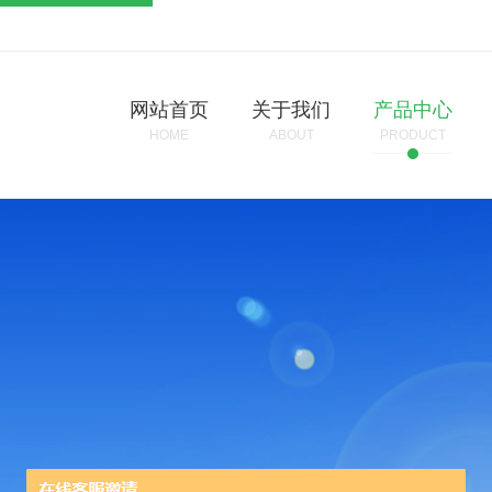
网站首页
关于我们
产品中心
HOME
ABOUT
PRODUCT