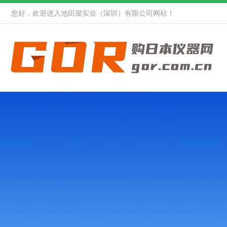
您好，欢迎进入池田屋实业（深圳）有限公司网站！