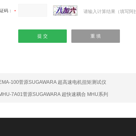
证码：
请输入计算结果（填写阿
EMA-100菅原SUGAWARA 超高速电机扭矩测试仪
MHU-7A01菅原SUGAWARA 超快速耦合 MHU系列