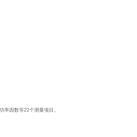
功率因数等22个测量项目。