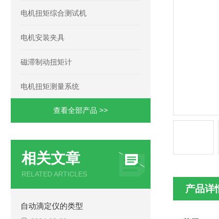
电机扭矩综合测试机
电机安装夹具
磁滞制动扭矩计
电机扭矩测量系统
查看全部产品 >>
相关文章
RELATED ARTICLES
产品详
自动滴定仪的类型