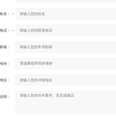
姓名：
电话：
邮箱：
省份：
地址：
说明：