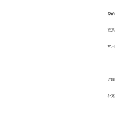
您的
联系
常用
详细
补充