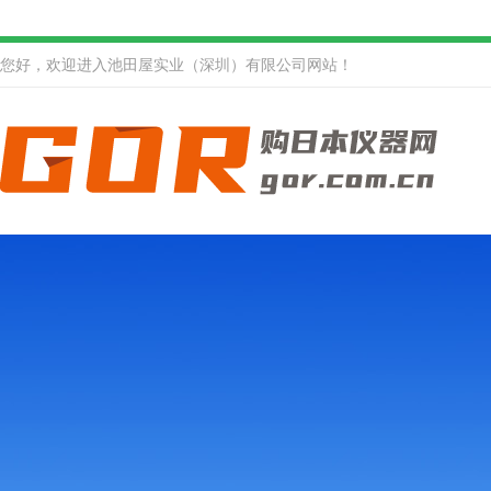
您好，欢迎进入池田屋实业（深圳）有限公司网站！