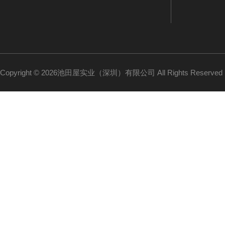
Copyright © 2026池田屋实业（深圳）有限公司 All Rights Reserv