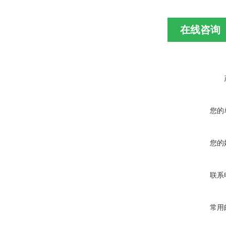
在线咨询
您的
您的
联系
常用