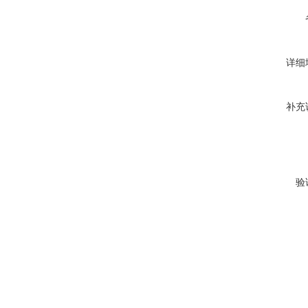
详细
补充
验