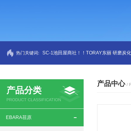
热门关键词:
SC-1池田屋商社！！TORAY东丽 研磨炭
产品中心
/
产品分类
PRODUCT CLASSIFICATION
EBARA荏原