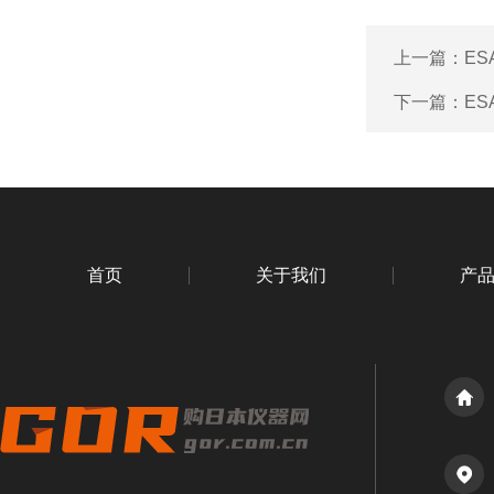
上一篇：
ES
下一篇：
ES
首页
关于我们
产