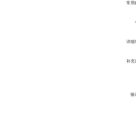
常用
详细
补充
验