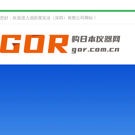
您好，欢迎进入池田屋实业（深圳）有限公司网站！