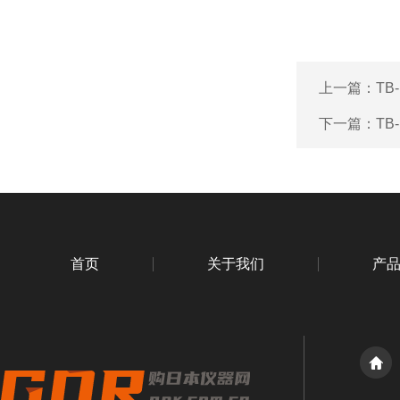
上一篇：
TB
下一篇：
TB
首页
关于我们
产