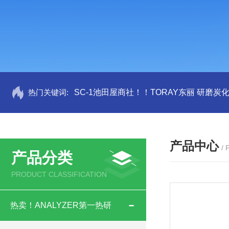
热门关键词:
SC-1池田屋商社！！TORAY东丽 研磨炭
产品中心
/
产品分类
PRODUCT CLASSIFICATION
热卖！ANALYZER第一热研