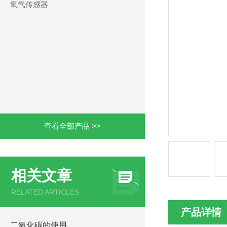
氧气传感器
查看全部产品 >>
相关文章
RELATED ARTICLES
产品详情
二氧化碳的使用