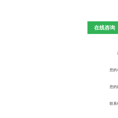
在线咨询
您的
您的
联系