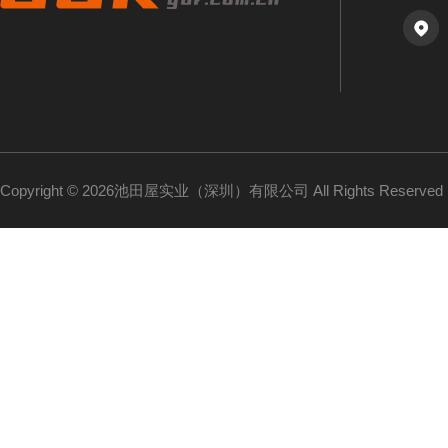
Copyright © 2026池田屋实业（深圳）有限公司 All Rights Reserv