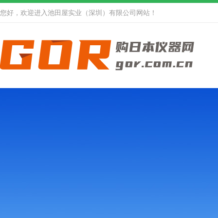
您好，欢迎进入池田屋实业（深圳）有限公司网站！