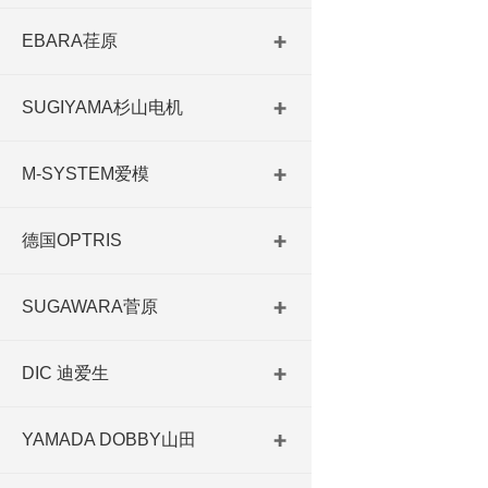
EBARA荏原
SUGIYAMA杉山电机
M-SYSTEM爱模
德国OPTRIS
SUGAWARA菅原
DIC 迪爱生
YAMADA DOBBY山田