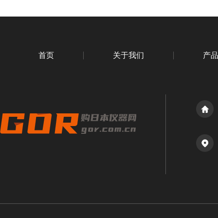
首页
关于我们
产