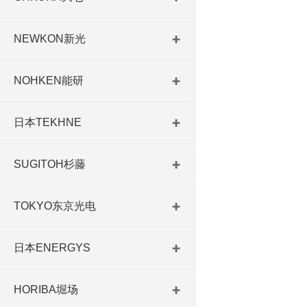
NEWKON新光
NOHKEN能研
日本TEKHNE
SUGITOH杉藤
TOKYO东京光电
日本ENERGYS
HORIBA堀场