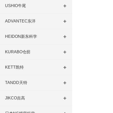
USHIO牛尾
ADVANTEC东洋
HEIDON新东科学
KURABO仓纺
KETT凯特
TANDD天特
JIKCO吉高