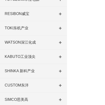
RESIBON威宝
TOKI东机产业
WATSON深江化成
KABUTO工业顶尖
SHINKA 新科产业
CUSTOM东洋
SIMCO思美高