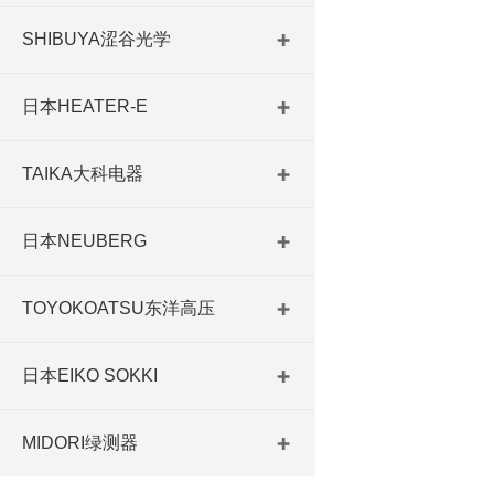
SHIBUYA涩谷光学
日本HEATER-E
TAIKA大科电器
日本NEUBERG
TOYOKOATSU东洋高压
日本EIKO SOKKI
MIDORI绿测器