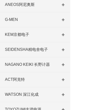
ANEOS阿尼奥斯
G-MEN
KEM京都电子
SEIDENSHA精电舍电子
NAGANO KEIKI 长野计器
ACT阿克特
WATSON 深江化成
TOYOZUMI丰澄电源