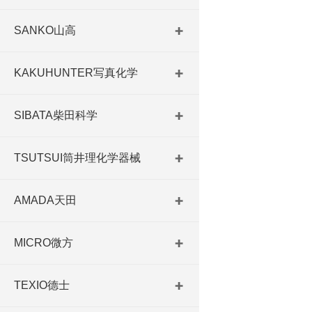
SANKO山高
KAKUHUNTER写真化学
SIBATA柴田科学
TSUTSUI筒井理化学器械
AMADA天田
MICRO微方
TEXIO德士