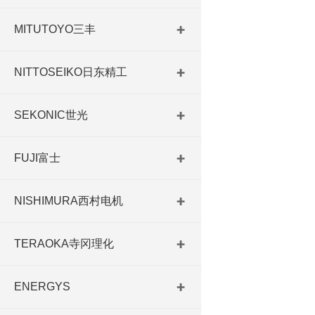
MITUTOYO三丰
NITTOSEIKO日东精工
SEKONIC世光
FUJI富士
NISHIMURA西村电机
TERAOKA寺冈理化
ENERGYS