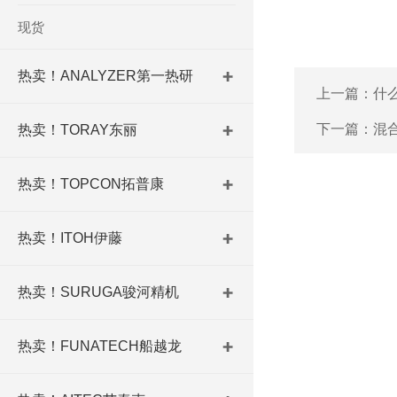
现货
热卖！ANALYZER第一热研
上一篇：
什
下一篇：
混
热卖！TORAY东丽
热卖！TOPCON拓普康
热卖！ITOH伊藤
热卖！SURUGA骏河精机
热卖！FUNATECH船越龙