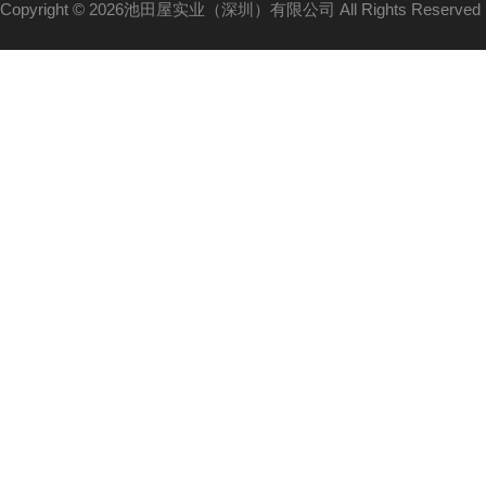
Copyright © 2026池田屋实业（深圳）有限公司 All Rights Reserv