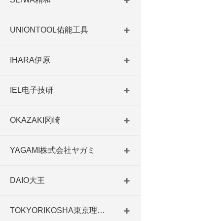
UNIONTOOL佑能工具
IHARA伊原
IEL电子技研
OKAZAKI冈崎
YAGAMI株式会社ヤガミ
DAIO大王
TOKYORIKOSHA東京理工舎