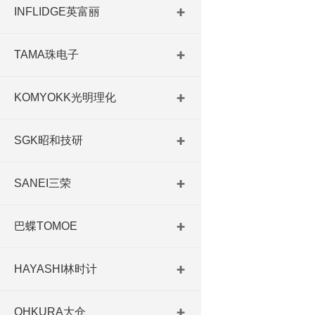
INFLIDGE英富丽
TAMA珠电子
KOMYOKK光明理化
SGK昭和技研
SANEI三荣
巴蝶TOMOE
HAYASHI林时计
OHKURA大仓