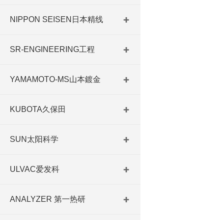
NIPPON SEISEN日本精线
SR-ENGINEERING工程
YAMAMOTO-MS山本鍍金
KUBOTA久保田
SUN太阳科学
ULVAC爱发科
ANALYZER 第一热研