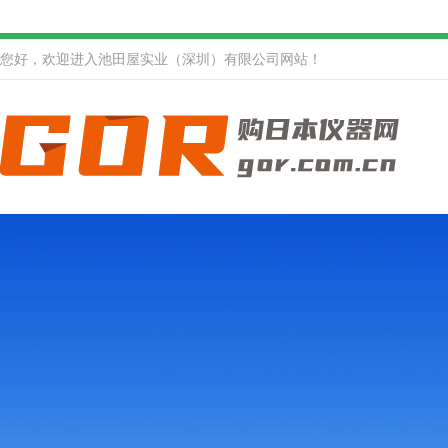
您好，欢迎进入池田屋实业（深圳）有限公司网站！