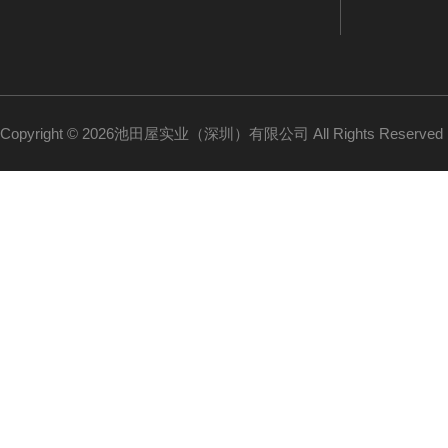
Copyright © 2026池田屋实业（深圳）有限公司 All Rights Reserv