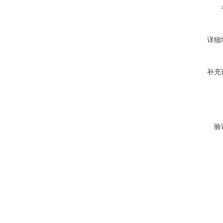
详细
补充
验