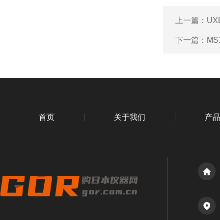
上一篇：
UX
下一篇：
MS
首页
关于我们
产