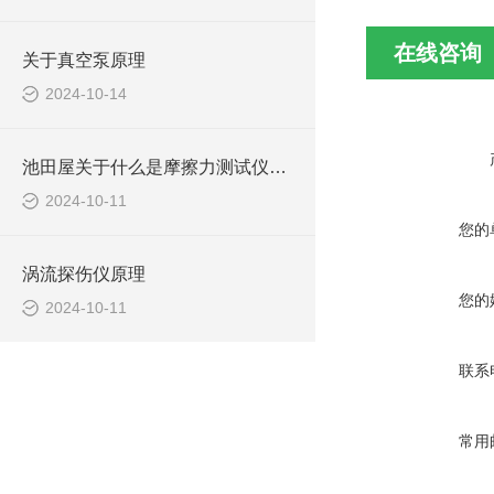
在线咨询
关于真空泵原理
2024-10-14
池田屋关于什么是摩擦力测试仪及应用？
2024-10-11
您的
涡流探伤仪原理
您的
2024-10-11
联系
常用