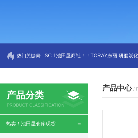
热门关键词:
SC-1池田屋商社！！TORAY东丽 研磨炭
产品中心
/
产品分类
PRODUCT CLASSIFICATION
热卖！池田屋仓库现货