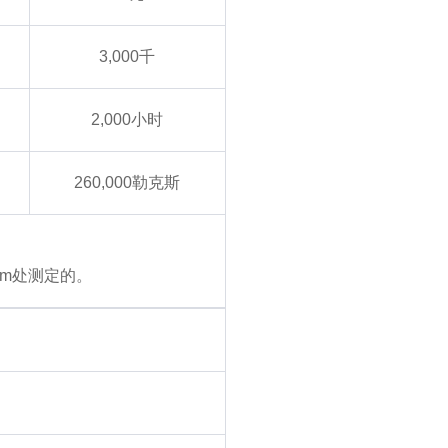
3,000千
2,000小时
260,000勒克斯
mm处测定的。