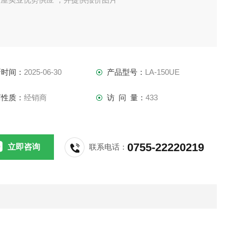
新时间：
2025-06-30
产品型号：
LA-150UE
商性质：
经销商
访 问 量：
433
0755-22220219
立即咨询
联系电话：