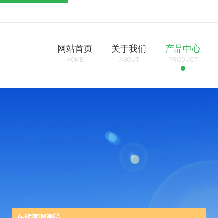
网站首页
关于我们
产品中心
HOME
ABOUT
PRODUCT