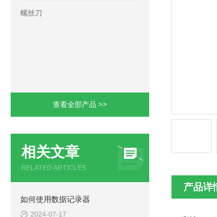
螺丝刀
查看全部产品 >>
相关文章
RELATED ARTICLES
产品详
如何使用数据记录器
2024-07-17