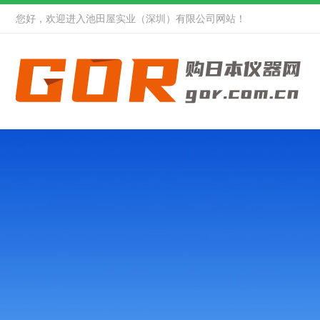
您好，欢迎进入池田屋实业（深圳）有限公司网站！