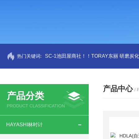
热门关键词:
SC-1池田屋商社！！TORAY东丽 研磨炭
产品中心
/
产品分类
PRODUCT CLASSIFICATION
HAYASHI林时计