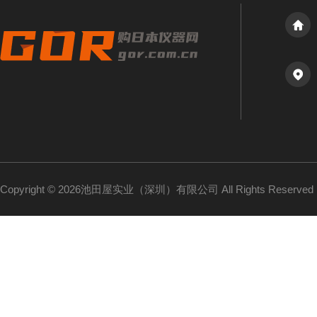
Copyright © 2026池田屋实业（深圳）有限公司 All Rights Reserv