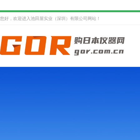
您好，欢迎进入池田屋实业（深圳）有限公司网站！