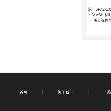
首页
关于我们
产