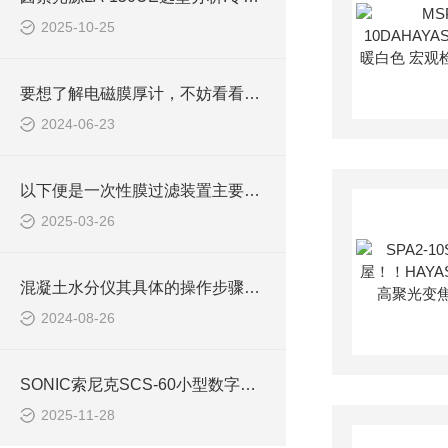
2025-10-25
要想了解电磁膜厚计，不妨看看下文！
2024-06-23
以下便是一次性膜过滤装置主要特点所在！
2025-03-26
混凝土水分仪其具体的操作步骤是很有讲究的
2024-08-26
SONIC索尼克SCS-60小型数字声纳堪称“水下透视眼“这黑科技让老渔民直呼真香
2025-11-28