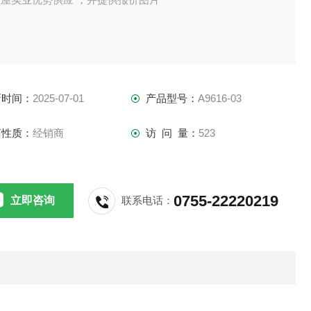
新时间：
2025-07-01
产品型号：
A9616-03
商性质：
经销商
访 问 量：
523
0755-22220219
立即咨询
联系电话：