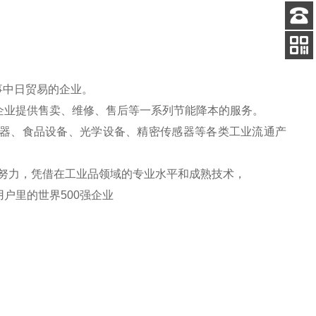
客服
电话
扫码
加微信
事中日贸易的企业。
企业提供售卖、维修、售后等一系列节能降本的服务。
器、食品设备、光学设备、精密传感器等各类工业流通产
努力，凭借在工业品领域的专业水平和成熟技术，
户里的世界500强企业