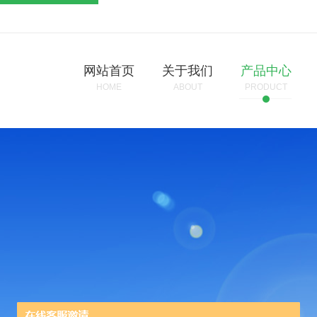
网站首页
关于我们
产品中心
HOME
ABOUT
PRODUCT