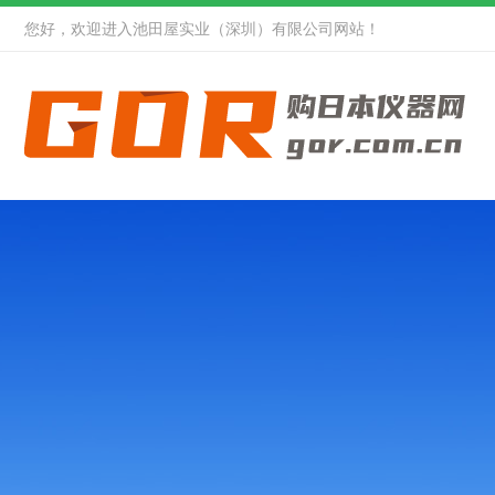
您好，欢迎进入池田屋实业（深圳）有限公司网站！