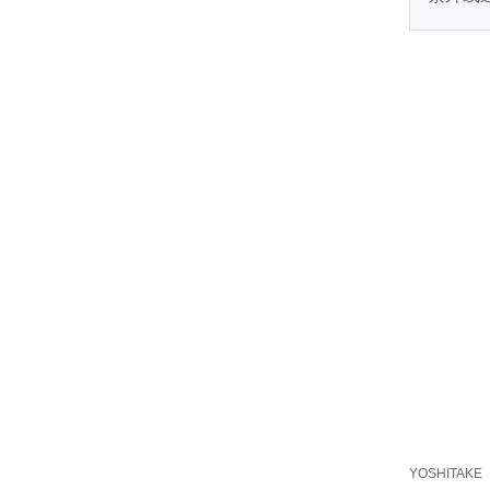
YOSHITAKE