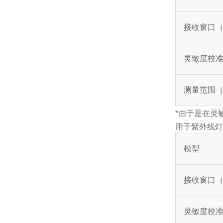
接收窗口（
灵敏度校准
测量范围（m
*由于是在灵
用于紫外线灯
模型
接收窗口（
灵敏度校准