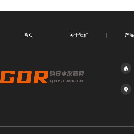
首页
关于我们
产