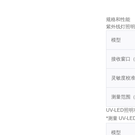
规格和性能
紫外线灯照明
模型
接收窗口（
灵敏度校准
测量范围（m
UV-LED照
*测量 UV-
模型