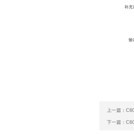
补充
验
上一篇：
C6
下一篇：
C6