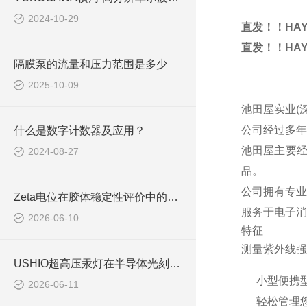
2024-10-29
直发！！HA
直发！！HA
隔膜泵的流量和压力范围是多少
2025-10-09
池田屋实业(
公司经过多年
什么是数字计数器及应用？
池田屋主要
2024-08-27
品。
公司拥有专业
Zeta电位在胶体稳定性评价中的重要意义与测量方法
服务于电子消
2026-06-10
特征
测量紫外线强
USHIO超高压汞灯在半导体光刻工艺中的技术优势
小型便携
2026-06-11
轻松管理