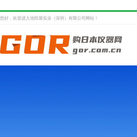
您好，欢迎进入池田屋实业（深圳）有限公司网站！