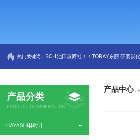
热门关键词:
SC-1池田屋商社！！TORAY东丽 研磨炭
产品中心
/
产品分类
PRODUCT CLASSIFICATION
HAYASHI林时计