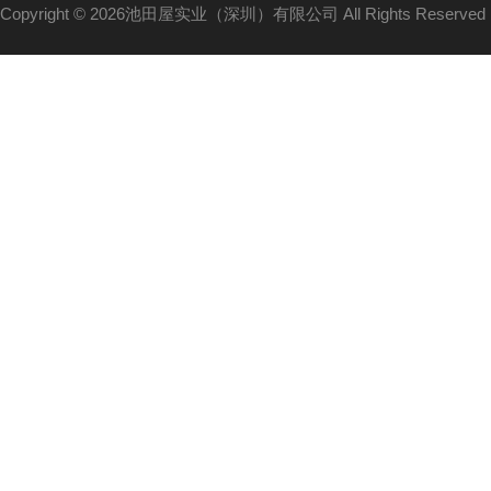
Copyright © 2026池田屋实业（深圳）有限公司 All Rights Reserv