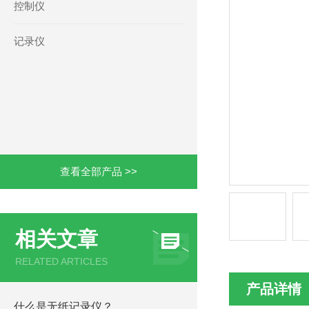
控制仪
记录仪
查看全部产品 >>
相关文章
RELATED ARTICLES
产品详情
什么是无纸记录仪？