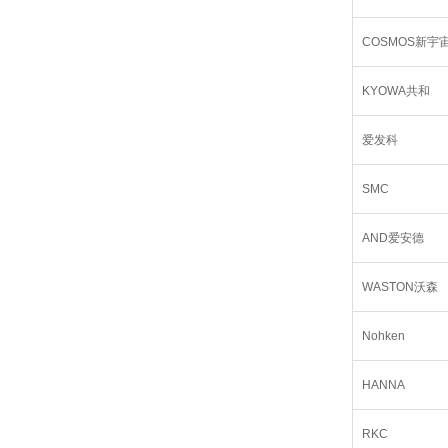
COSMOS新宇
KYOWA共和
爱发科
SMC
AND爱安德
WASTON沃森
Nohken
HANNA
RKC