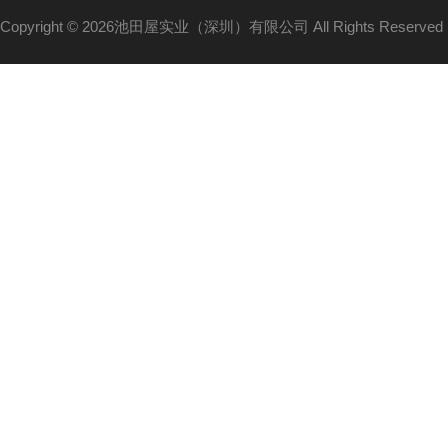
Copyright © 2026池田屋实业（深圳）有限公司 All Rights Reserv