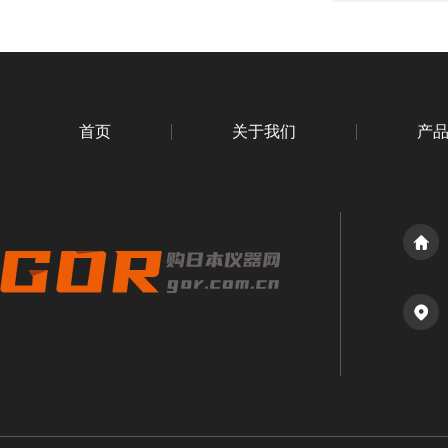
首页
关于我们
产