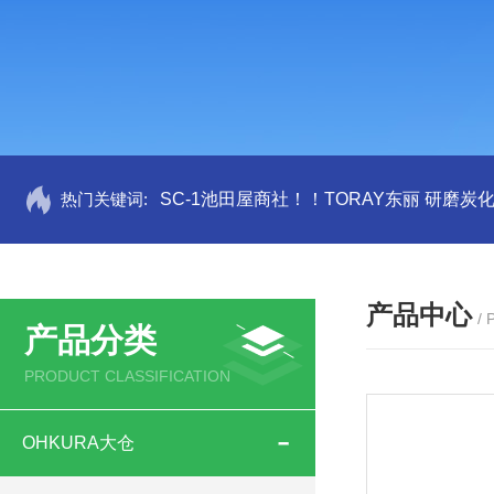
热门关键词:
SC-1池田屋商社！！TORAY东丽 研磨炭
产品中心
/
产品分类
PRODUCT CLASSIFICATION
OHKURA大仓