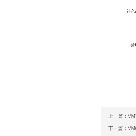
补充
验
上一篇：
VM
下一篇：
VM