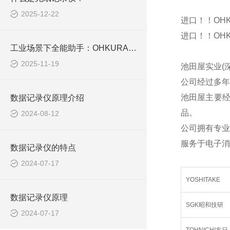
2025-12-22
进口！！OHK
进口！！OHK
工业场景下全能助手：OHKURA大仓 VM7000A 无纸化记录仪应用解析
2025-11-19
池田屋实业(
公司经过多年
池田屋主要
数据记录仪原理介绍
品。
2024-08-12
公司拥有专业
服务于电子消
数据记录仪的特点
2024-07-17
YOSHITAKE
数据记录仪原理
SGK昭和技研
2024-07-17