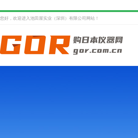
您好，欢迎进入池田屋实业（深圳）有限公司网站！