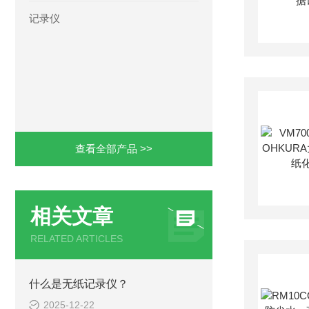
记录仪
查看全部产品 >>
相关文章
RELATED ARTICLES
什么是无纸记录仪？
2025-12-22