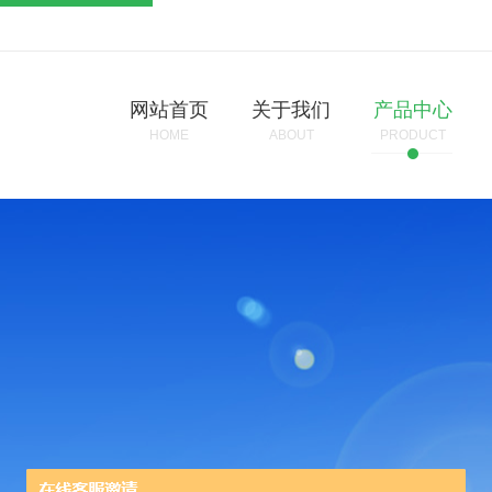
网站首页
关于我们
产品中心
HOME
ABOUT
PRODUCT