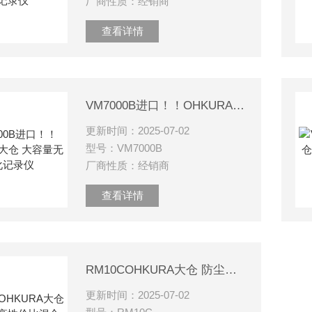
厂商性质：经销商
查看详情
VM7000B进口！！OHKURA大仓 大容量无纸化记录仪
更新时间：2025-07-02
型号：VM7000B
厂商性质：经销商
查看详情
RM10COHKURA大仓 防尘水、高性价比混合记录仪
更新时间：2025-07-02