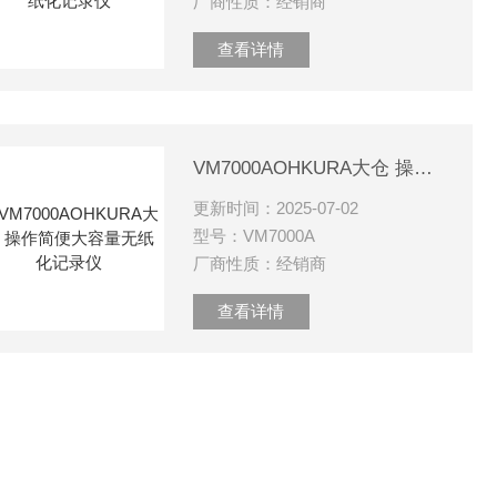
厂商性质：经销商
查看详情
VM7000AOHKURA大仓 操作简便大容量无纸化记录仪
更新时间：2025-07-02
型号：VM7000A
厂商性质：经销商
查看详情