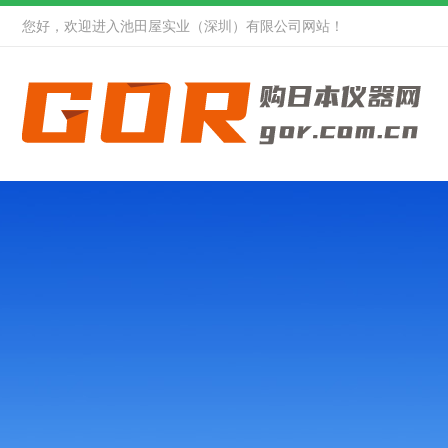
您好，欢迎进入池田屋实业（深圳）有限公司网站！