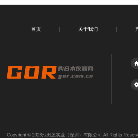
首页
关于我们
Copyright © 2026池田屋实业（深圳）有限公司 All Rights Rese