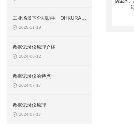
工业场景下全能助手：OHKURA大仓 VM7000A 无纸化记录仪应用解析
2025-11-19
数据记录仪原理介绍
2024-08-12
数据记录仪的特点
2024-07-17
数据记录仪原理
2024-07-17