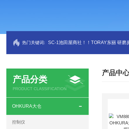
热门关键词:
SC-1池田屋商社！！TORAY东丽 研
产品中
产品分类
PRODUCT CLASSIFICATION
OHKURA大仓
控制仪