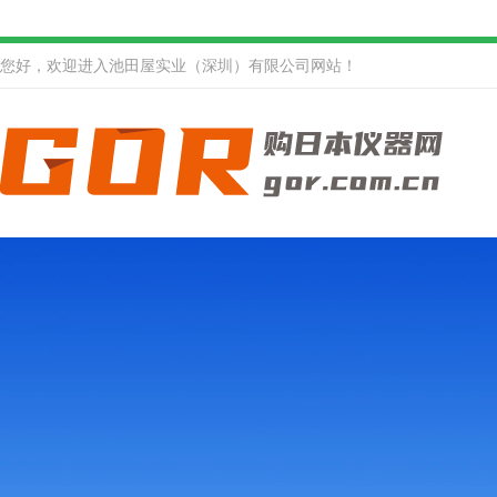
您好，欢迎进入池田屋实业（深圳）有限公司网站！