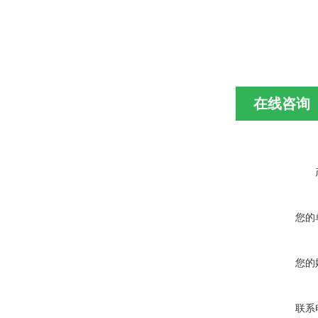
在线咨询
您的
您的
联系