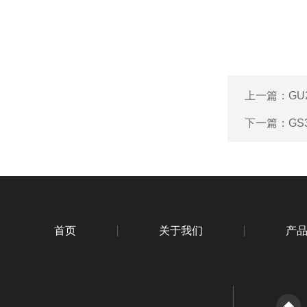
上一篇：
GU
下一篇：
GS
首页
关于我们
产