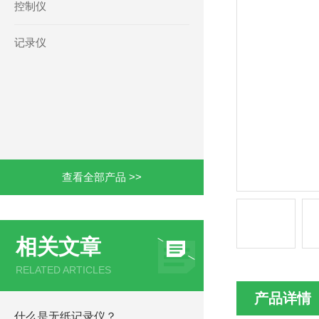
控制仪
记录仪
查看全部产品 >>
相关文章
RELATED ARTICLES
产品详情
什么是无纸记录仪？