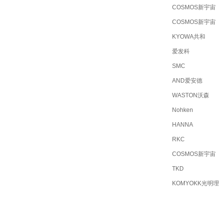
COSMOS新宇宙
COSMOS新宇宙
KYOWA共和
爱发科
SMC
AND爱安德
WASTON沃森
Nohken
HANNA
RKC
COSMOS新宇宙
TKD
KOMYOKK光明