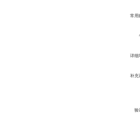
常用
详细
补充
验