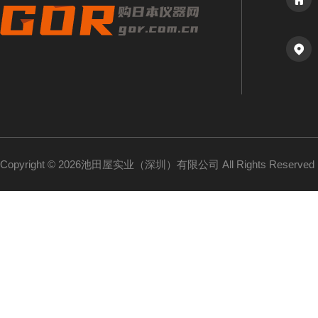
Copyright © 2026池田屋实业（深圳）有限公司 All Rights Reserv