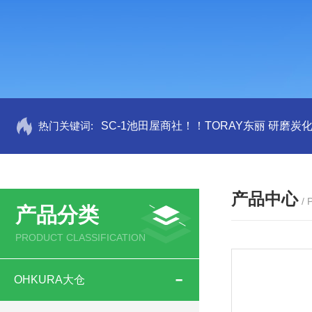
热门关键词:
SC-1池田屋商社！！TORAY东丽 研磨炭
产品中心
/
产品分类
PRODUCT CLASSIFICATION
OHKURA大仓