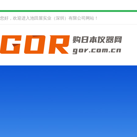
您好，欢迎进入池田屋实业（深圳）有限公司网站！