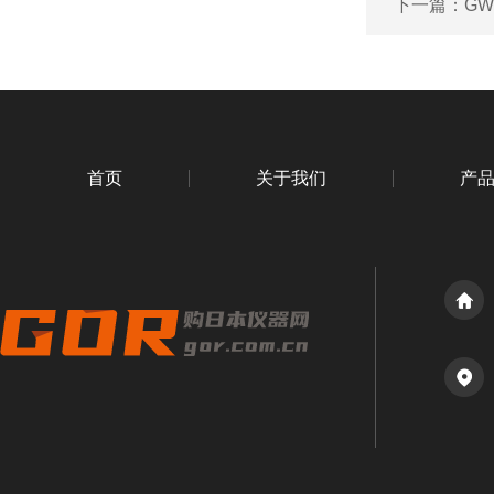
下一篇：
GW
首页
关于我们
产