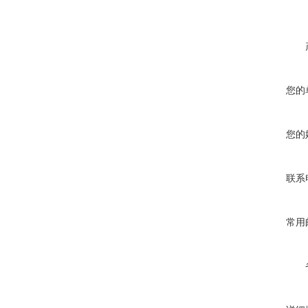
您的
您的
联系
常用