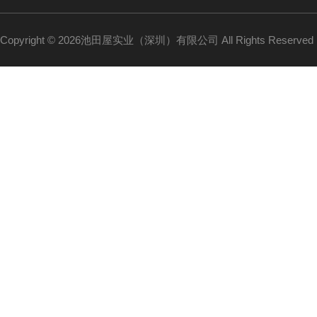
Copyright © 2026池田屋实业（深圳）有限公司 All Rights Reserv