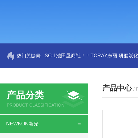
热门关键词:
SC-1池田屋商社！！TORAY东丽 研磨炭
产品中心
/
产品分类
PRODUCT CLASSIFICATION
NEWKON新光