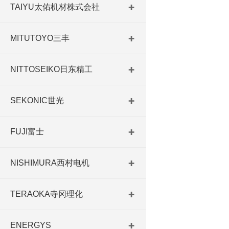
TAIYU太佑机材株式会社
MITUTOYO三丰
NITTOSEIKO日东精工
SEKONIC世光
FUJI富士
NISHIMURA西村电机
TERAOKA寺冈理化
ENERGYS