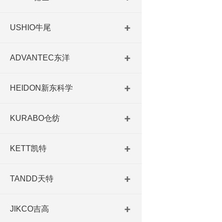
USHIO牛尾
ADVANTEC东洋
HEIDON新东科学
KURABO仓纺
KETT凯特
TANDD天特
JIKCO吉高