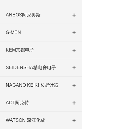
ANEOS阿尼奥斯
G-MEN
KEM京都电子
SEIDENSHA精电舍电子
NAGANO KEIKI 长野计器
ACT阿克特
WATSON 深江化成