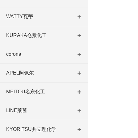
WATTY瓦蒂
KURAKA仓敷化工
corona
APEL阿佩尔
MEITOU名东化工
LINE莱茵
KYORITSU共立理化学