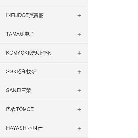
INFLIDGE英富丽
TAMA珠电子
KOMYOKK光明理化
SGK昭和技研
SANEI三荣
巴蝶TOMOE
HAYASHI林时计