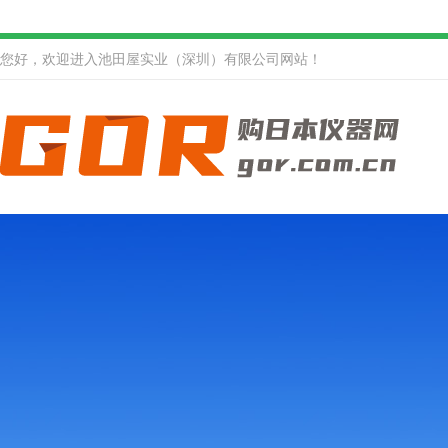
您好，欢迎进入池田屋实业（深圳）有限公司网站！