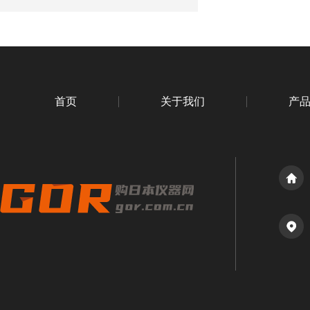
首页
关于我们
产