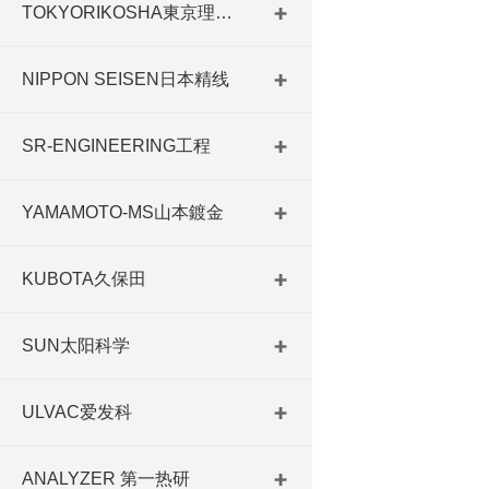
TOKYORIKOSHA東京理工舎
NIPPON SEISEN日本精线
SR-ENGINEERING工程
YAMAMOTO-MS山本鍍金
KUBOTA久保田
SUN太阳科学
ULVAC爱发科
ANALYZER 第一热研