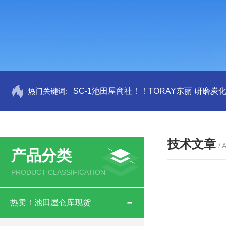
热门关键词:
SC-1池田屋商社！！TORAY东丽 研磨炭
技术文章
/ 
产品分类
PRODUCT CLASSIFICATION
热卖！池田屋仓库现货