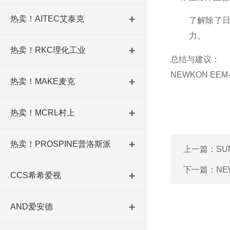
热卖！AITEC艾泰克
了解除了日
力。
热卖！RKC理化工业
总结与建议：
NEWKON EE
热卖！MAKE麦克
热卖！MCRL村上
热卖！PROSPINE普洛斯派
上一篇：
SU
下一篇：
NE
CCS希希爱视
AND爱安德