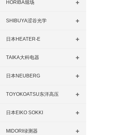
HORIBA堀场
SHIBUYA涩谷光学
日本HEATER-E
TAIKA大科电器
日本NEUBERG
TOYOKOATSU东洋高压
日本EIKO SOKKI
MIDORI绿测器