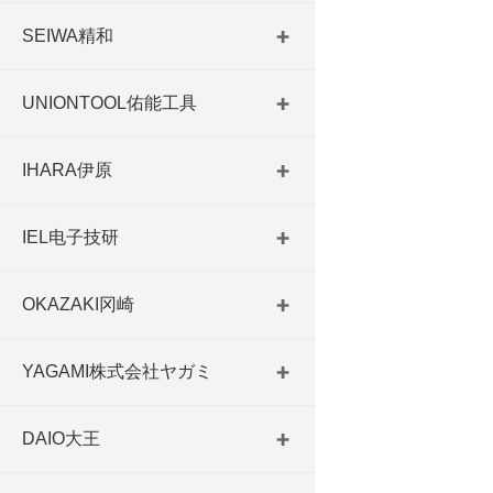
SEIWA精和
UNIONTOOL佑能工具
IHARA伊原
IEL电子技研
OKAZAKI冈崎
YAGAMI株式会社ヤガミ
DAIO大王