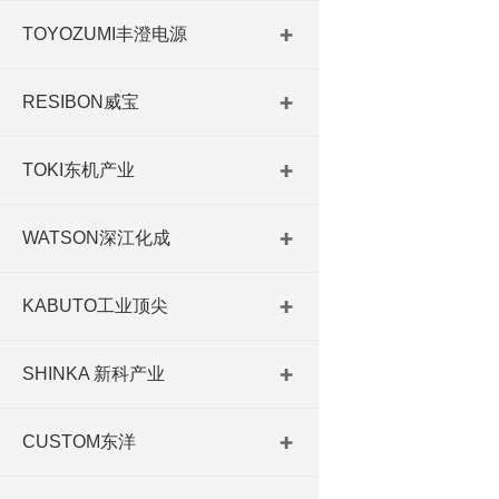
TOYOZUMI丰澄电源
RESIBON威宝
TOKI东机产业
WATSON深江化成
KABUTO工业顶尖
SHINKA 新科产业
CUSTOM东洋