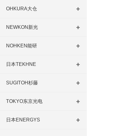
OHKURA大仓
NEWKON新光
NOHKEN能研
日本TEKHNE
SUGITOH杉藤
TOKYO东京光电
日本ENERGYS