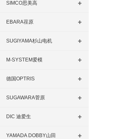
SIMCO思美高
EBARA荏原
SUGIYAMA杉山电机
M-SYSTEM爱模
德国OPTRIS
SUGAWARA菅原
DIC 迪爱生
YAMADA DOBBY山田