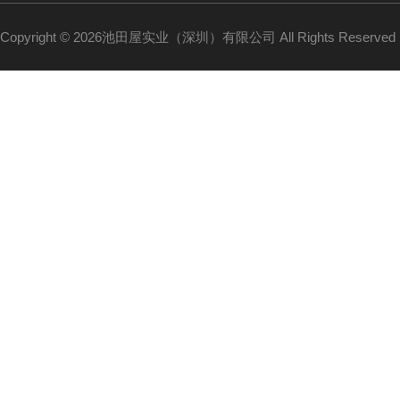
Copyright © 2026池田屋实业（深圳）有限公司 All Rights Reserv