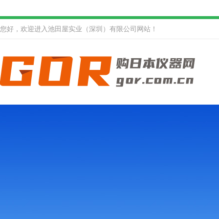
您好，欢迎进入池田屋实业（深圳）有限公司网站！