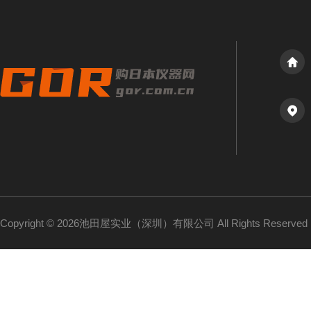
Copyright © 2026池田屋实业（深圳）有限公司 All Rights Reserv