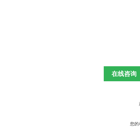
在线咨询
您的