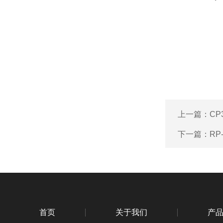
上一篇：
CP
下一篇：
RP
首页
关于我们
产