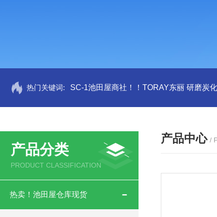
热门关键词:
SC-1池田屋商社！！TORAY东丽 研磨炭
产品中心
/
产品分类
PRODUCT CLASSIFICATION
热卖！池田屋仓库现货