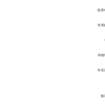
联系
常用
详细
补充
验