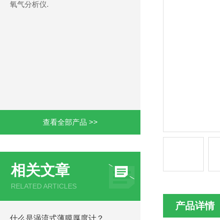
氧气分析仪.
查看全部产品 >>
相关文章
RELATED ARTICLES
产品详情
什么是涡流式薄膜厚度计？