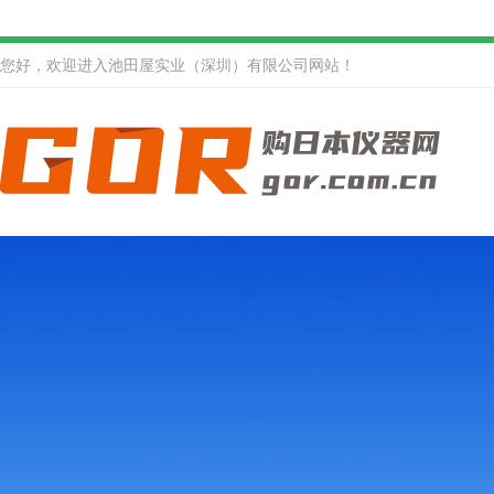
您好，欢迎进入池田屋实业（深圳）有限公司网站！