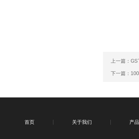
上一篇：
GS
下一篇：
10
首页
关于我们
产