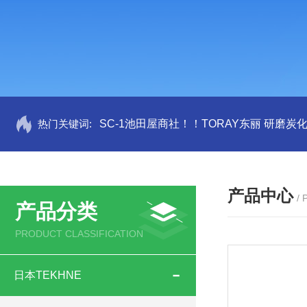
热门关键词:
SC-1池田屋商社！！TORAY东丽 研磨炭
产品中心
/
产品分类
PRODUCT CLASSIFICATION
日本TEKHNE