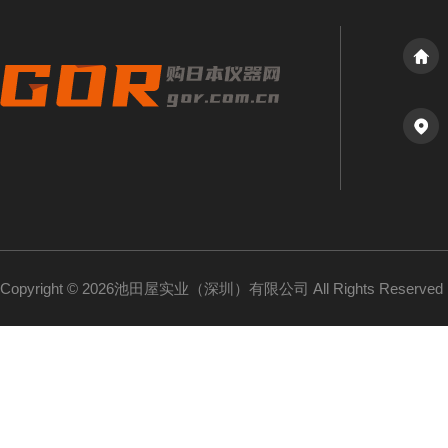
Copyright © 2026池田屋实业（深圳）有限公司 All Rights Reserv