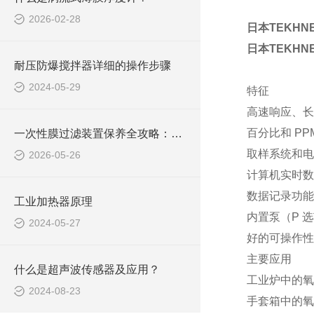
2026-02-28
日本TEKH
日本TEKH
耐压防爆搅拌器详细的操作步骤
2024-05-29
特征
高速响应、长
百分比和 PP
一次性膜过滤装置保养全攻略：简单几步，让设备稳定又耐用！
取样系统和电
2026-05-26
计算机实时数
数据记录功能
工业加热器原理
内置泵（P 
2024-05-27
好的可操作性
主要应用
什么是超声波传感器及应用？
工业炉中的氧
2024-08-23
手套箱中的氧