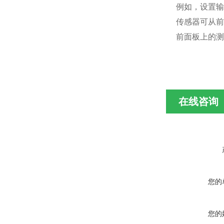
例如，设置输
传感器可从前
前面板上的测
在线咨询
您的
您的