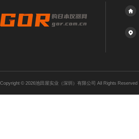
Copyright © 2026池田屋实业（深圳）有限公司 All Rights Reserv