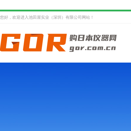
您好，欢迎进入池田屋实业（深圳）有限公司网站！