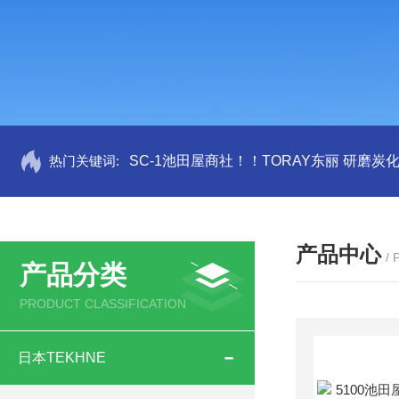
热门关键词:
SC-1池田屋商社！！TORAY东丽 研磨炭
产品中心
/
产品分类
PRODUCT CLASSIFICATION
日本TEKHNE