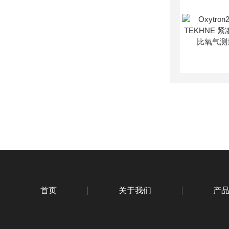
首页
关于我们
产