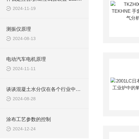
2024-11-19
测振仪原理
2024-08-13
电动汽车电机原理
2024-11-11
谈谈混凝土水分仪在各个行业中的应用
2024-08-28
涂布工艺参数的控制
2024-12-24