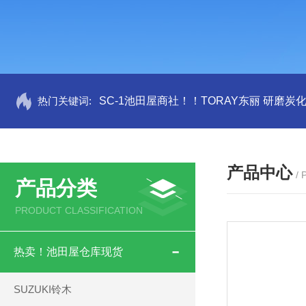
热门关键词:
SC-1池田屋商社！！TORAY东丽 研磨炭
产品中心
/
产品分类
PRODUCT CLASSIFICATION
热卖！池田屋仓库现货
SUZUKI铃木