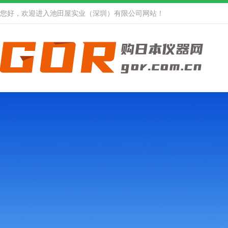
您好，欢迎进入池田屋实业（深圳）有限公司网站！