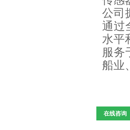
公司
通过
水平
服务
船业
在线咨询