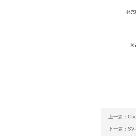
补充
验
上一篇：
Co
下一篇：
SV