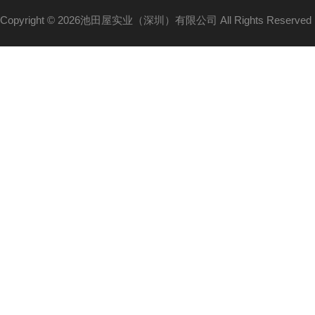
Copyright © 2026池田屋实业（深圳）有限公司 All Rights Reserv