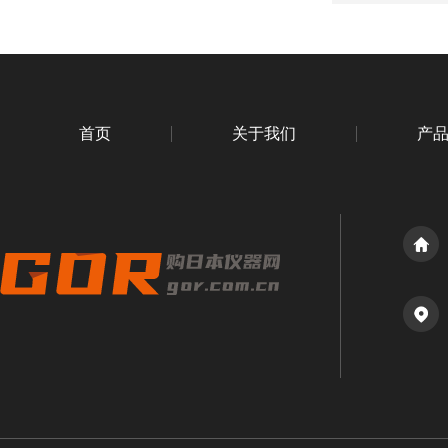
首页
关于我们
产