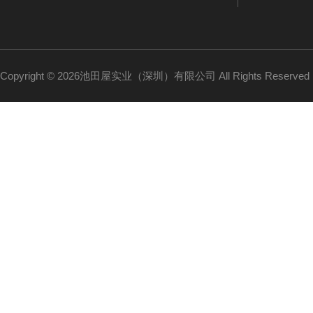
Copyright © 2026池田屋实业（深圳）有限公司 All Rights Reserv