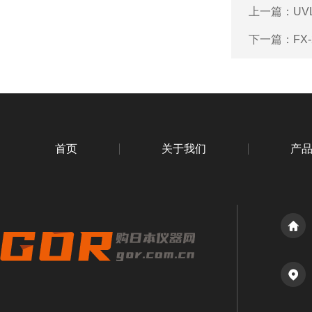
上一篇：
UV
下一篇：
FX
首页
关于我们
产