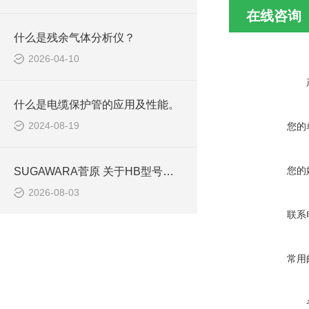
在线咨询
什么是残余气体分析仪？
2026-04-10
什么是电缆保护管的应用及性能。
2024-08-19
您的
您的
SUGAWARA菅原 关于HB型号的故障和失效
2026-08-03
联系
常用