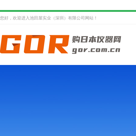
您好，欢迎进入池田屋实业（深圳）有限公司网站！