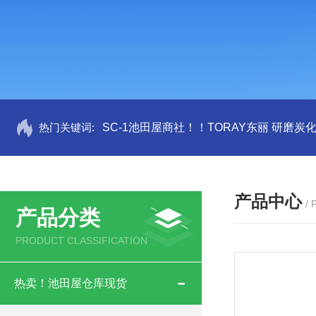
热门关键词:
SC-1池田屋商社！！TORAY东丽 研磨炭
产品中心
/
产品分类
PRODUCT CLASSIFICATION
热卖！池田屋仓库现货