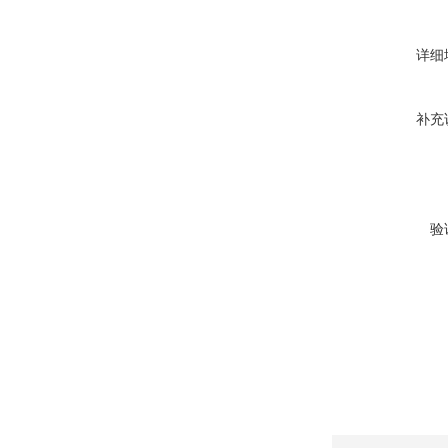
详细
补充
验