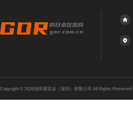
Copyright © 2026池田屋实业（深圳）有限公司 All Rights Reserv