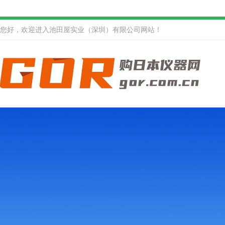
您好，欢迎进入池田屋实业（深圳）有限公司网站！