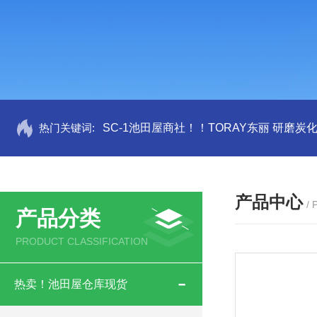
热门关键词:
SC-1池田屋商社！！TORAY东丽 研磨炭
产品中心
/
产品分类
PRODUCT CLASSIFICATION
热卖！池田屋仓库现货