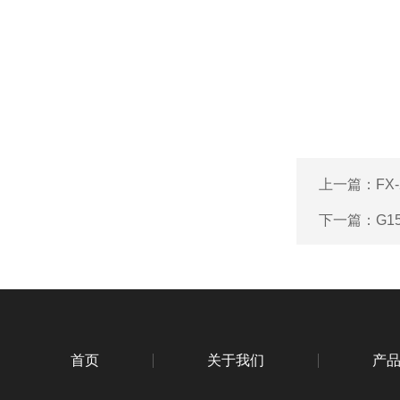
上一篇：
FX
下一篇：
G1
首页
关于我们
产