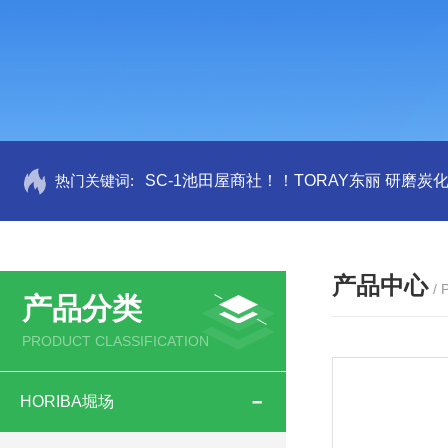
热门关键词:
SC-1池田屋商社！！TORAY东丽 研磨炭
产品中心
/
产品分类
PRODUCT CLASSIFICATION
HORIBA堀场