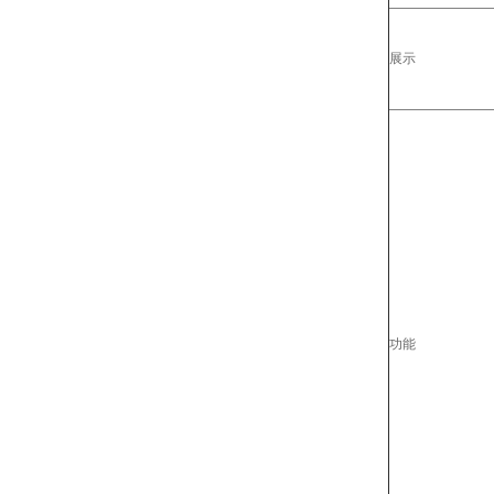
展示
功能