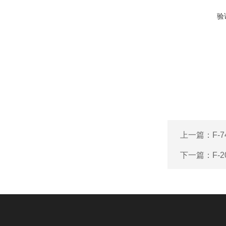
验
上一篇：
F-
下一篇：
F-