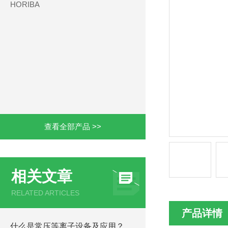
HORIBA
查看全部产品 >>
相关文章
RELATED ARTICLES
产品详情
什么是常压等离子设备及应用？