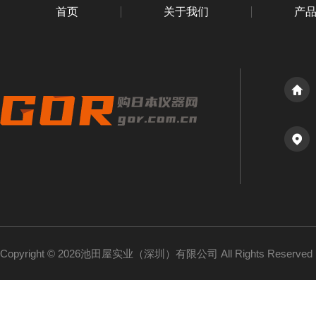
首页
关于我们
产
Copyright © 2026池田屋实业（深圳）有限公司 All Rights Reserv