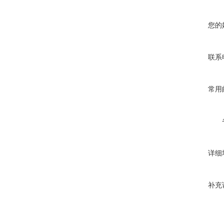
您的
联系
常用
详细
补充