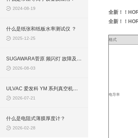
2024-08-19
全新！！HOR
全新！！HOR
什么是纸张和纸板水率测试仪 ？
2025-12-25
格式
SUGAWARA菅原 频闪灯 故障及维修
2026-08-03
ULVAC 爱发科 YM 系列真空机组全谱系解析：型号参数、分类与工况选型规范
电导率
2026-07-21
什么是电阻式薄膜厚度计？
2026-02-28