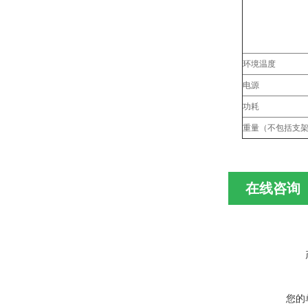
环境温度
电源
功耗
重量（不包括支
在线咨询
您的