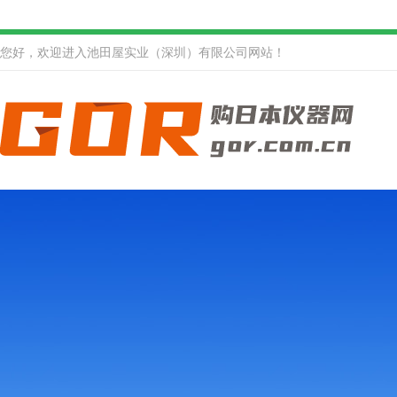
您好，欢迎进入池田屋实业（深圳）有限公司网站！