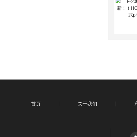
首页
关于我们