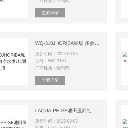
厂商性质：经销商
查看详情
WQ-310JHORIBA堀场 多参数数字水质计1通道
更新时间：2025-08-05
型号：WQ-310J
厂商性质：经销商
查看详情
LAQUA-PH-SE池田屋商社！！HORIBA堀场 台式pH计
更新时间：2025-08-05