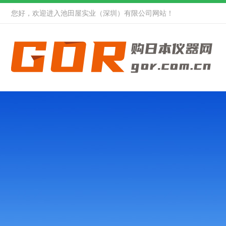
您好，欢迎进入池田屋实业（深圳）有限公司网站！