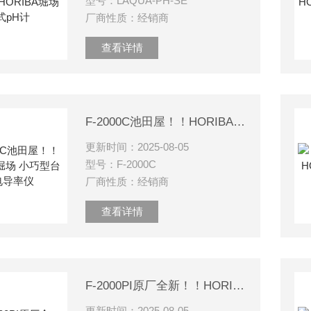
型号：LAQUA-PH-SE
厂商性质：经销商
查看详情
F-2000C池田屋！！HORIBA堀场 小巧型台式电导率仪
更新时间：2025-08-05
型号：F-2000C
厂商性质：经销商
查看详情
F-2000PI原厂全新！！HORIBA堀场 台式pH水质计
更新时间：2025-08-05