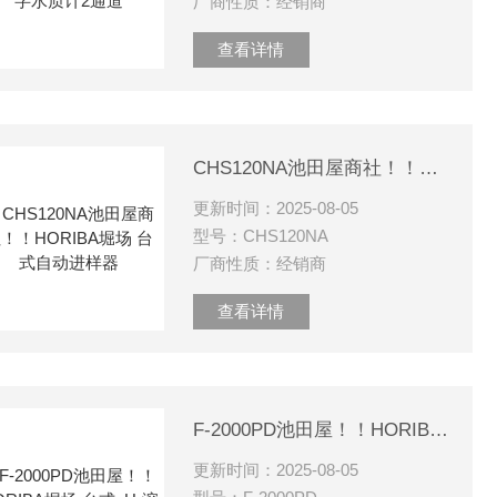
厂商性质：经销商
查看详情
CHS120NA池田屋商社！！HORIBA堀场 台式自动进样器
更新时间：2025-08-05
型号：CHS120NA
厂商性质：经销商
查看详情
F-2000PD池田屋！！HORIBA堀场 台式pH·溶氧测定仪
更新时间：2025-08-05