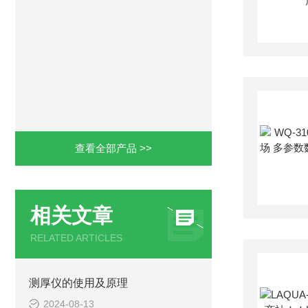
查看全部产品 >>
相关文章
RELATED ARTICLES
测厚仪的使用及原理
2024-08-13