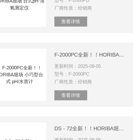
型号：F-2000PD
厂商性质：经销商
查看详情
F-2000PC全新！！HORIBA堀场 小巧型台式 pH/水质计
更新时间：2025-08-05
型号：F-2000PC
厂商性质：经销商
查看详情
DS - 72全新！！HORIBA堀场 台式电导率仪
更新时间：2025-08-05