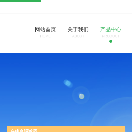
网站首页
关于我们
产品中心
HOME
ABOUT
PRODUCT