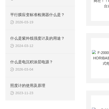
平行膜应变标准检测器什么是？
2026-03-19
什么是紫外线强度计及的用途？
2024-03-12
什么是电沉积涂层电源？
2026-03-04
照度计的使用及原理
2023-11-23