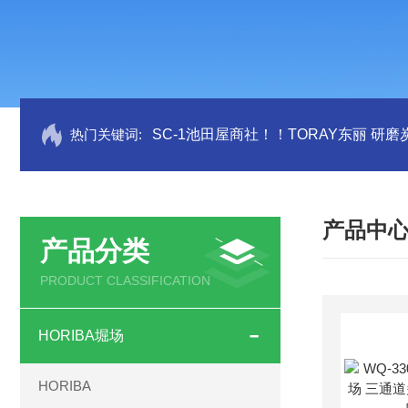
热门关键词:
SC-1池田屋商社！！TORAY东丽 研
产品中
产品分类
PRODUCT CLASSIFICATION
HORIBA堀场
HORIBA