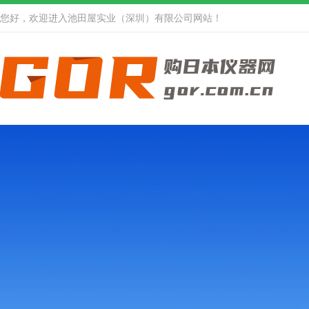
您好，欢迎进入池田屋实业（深圳）有限公司网站！