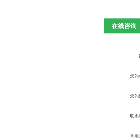
在线咨询
您的
您的
联系
常用