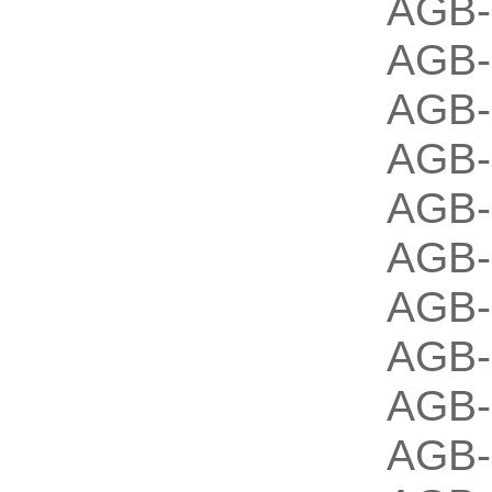
AGB-
AGB-
AGB-
AGB-
AGB-
AGB-
AGB-
AGB-
AGB-
AGB-