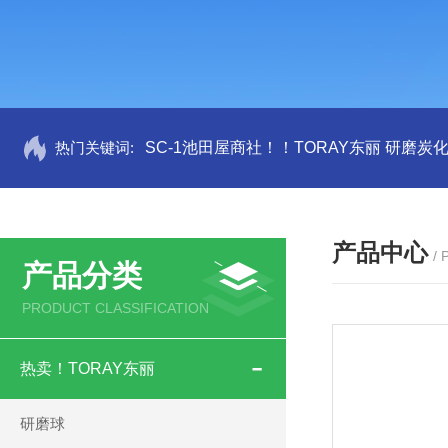
热门关键词:
SC-1池田屋商社！！TORAY东丽 研磨炭
产品中心
/
产品分类
PRODUCT CLASSIFICATION
热卖！TORAY东丽
研磨球