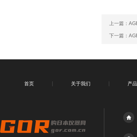
上一篇：
AG
下一篇：
AG
首页
关于我们
产