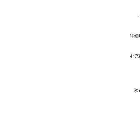
详细
补充
验