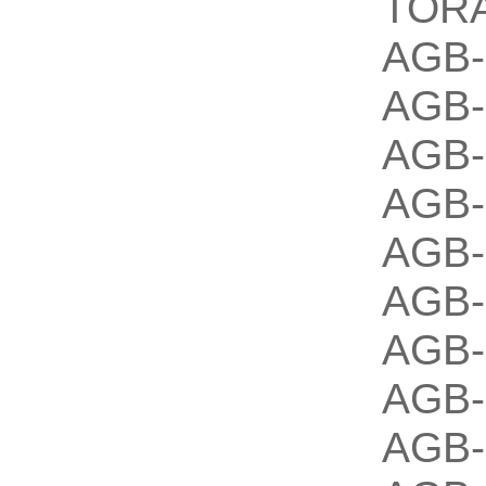
TOR
AGB-
AGB-
AGB-
AGB-
AGB-
AGB-
AGB-
AGB-
AGB-