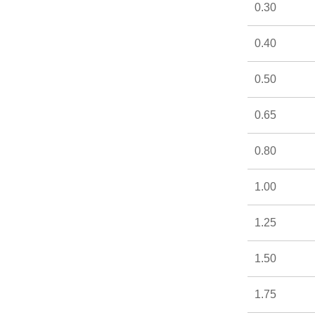
0.30
0.40
0.50
0.65
0.80
1.00
1.25
1.50
1.75