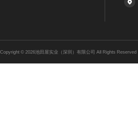
Copyright © 2026池田屋实业（深圳）有限公司 All Rights Reserv