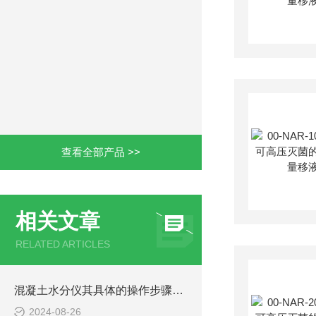
查看全部产品 >>
相关文章
RELATED ARTICLES
混凝土水分仪其具体的操作步骤是很有讲究的
2024-08-26