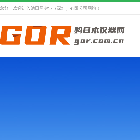
您好，欢迎进入池田屋实业（深圳）有限公司网站！