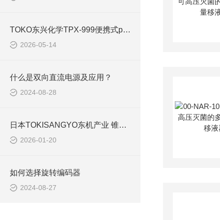
TOKO东兴化学TPX-999便携式pH计技术规格与应用介绍
2026-05-14
什么是双向直流电源及应用？
2024-08-28
日本TOKISANGYO东机产业 锥板粘度计 TV-150BM-C 解决方案
2026-01-20
如何选择旋转编码器
2024-08-27