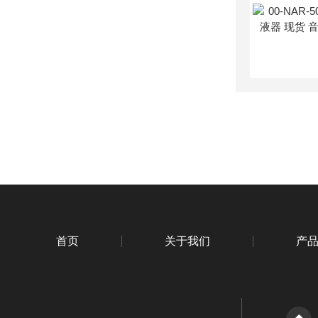
首页
关于我们
产