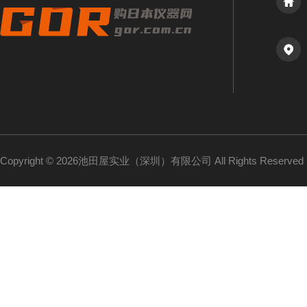
Copyright © 2026池田屋实业（深圳）有限公司 All Rights Reserv