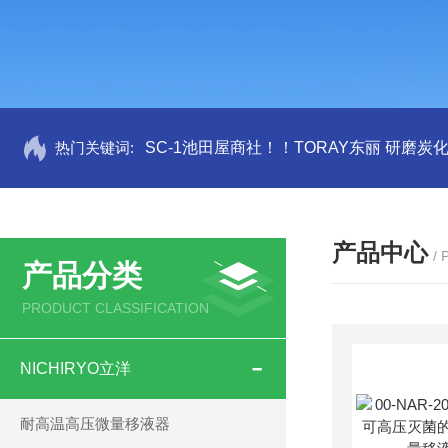
热门关键词:
SC-1池田屋商社！！TORAY东丽 研磨炭
产品中心
/
产品分类
PRODUCT CLASSIFICATION
NICHIRYO立洋
耐高温高压微量移液器