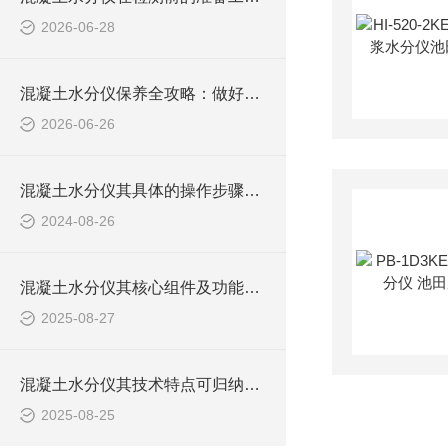
2026-06-28
混凝土水分仪保养全攻略：做好这几步，仪器耐用又精准！
2026-06-26
混凝土水分仪其具体的操作步骤是很有讲究的
2024-08-26
混凝土水分仪其核心组件及功能如下
2025-08-27
混凝土水分仪其技术特点可归纳为以下核心优势
2025-08-25