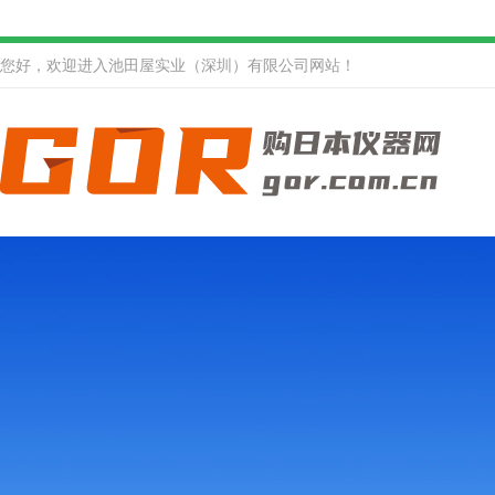
您好，欢迎进入池田屋实业（深圳）有限公司网站！