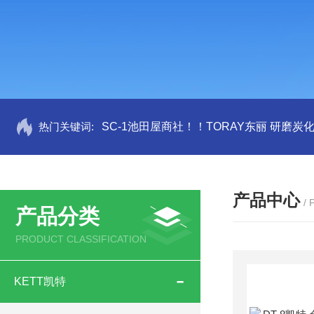
热门关键词:
SC-1池田屋商社！！TORAY东丽 研磨炭
产品中心
/
产品分类
PRODUCT CLASSIFICATION
KETT凯特