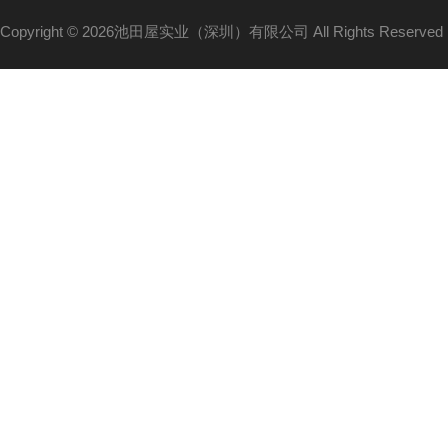
Copyright © 2026池田屋实业（深圳）有限公司 All Rights Reserv