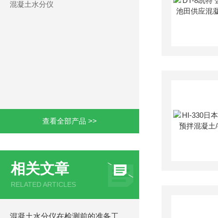
混凝土水分仪
查看全部产品 >>
相关文章
RELATED ARTICLES
混凝土水分仪在检测前的准备工作及注意事项分析