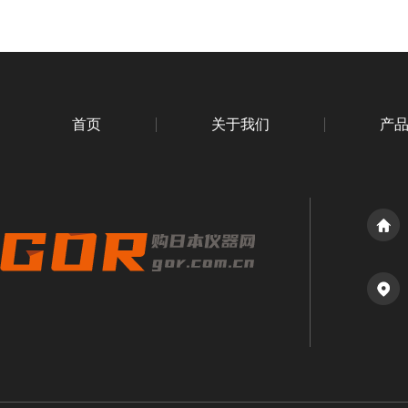
首页
关于我们
产