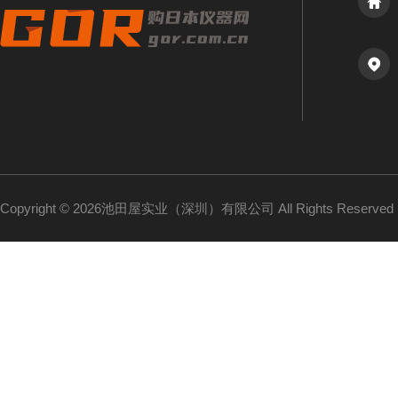
Copyright © 2026池田屋实业（深圳）有限公司 All Rights Reserv