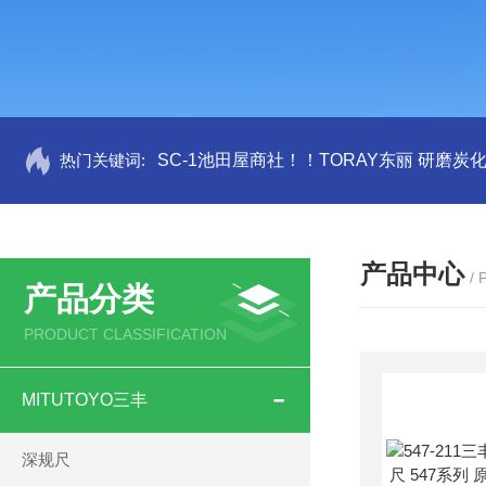
热门关键词:
SC-1池田屋商社！！TORAY东丽 研磨炭
产品中心
/
产品分类
PRODUCT CLASSIFICATION
MITUTOYO三丰
深规尺