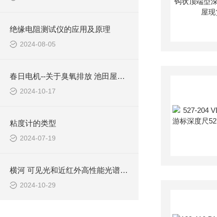
绝缘电阻测试仪的应用及原理
2024-08-05
春日电机--关于臭氧排放 池田屋实业
2024-10-17
粘度计的类型
2024-07-19
横河 可见光和近红外高性能光谱分析仪 AQ6373E
2024-10-29