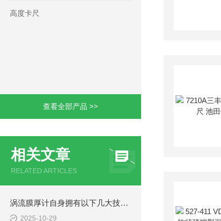
高度卡尺
查看全部产品 >>
相关文章
RELATED ARTICLES
涡流膜厚计自身拥有以下几大技术特点
2025-10-29