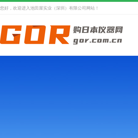
您好，欢迎进入池田屋实业（深圳）有限公司网站！