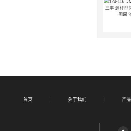
首页
关于我们
产