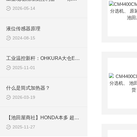
2026-05-14
液位传感器原理
2024-08-15
工业温控新杆：OHKURA大仓EC4100C数字控制器如何破解高效精准难题
2025-11-01
什么是筒式加热器？
2026-03-19
【池田屋商社】HONDA本多 超声波音压计 HUS-3
2025-11-27