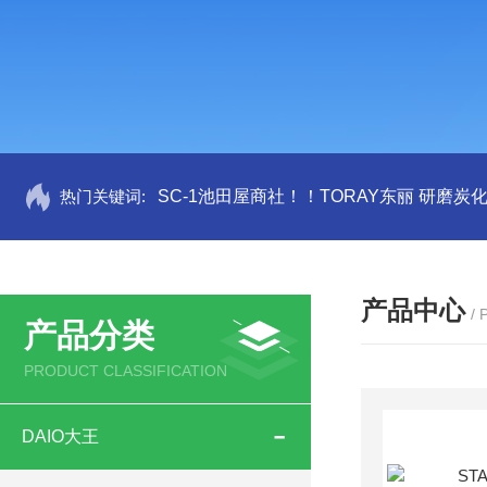
热门关键词:
SC-1池田屋商社！！TORAY东丽 研磨炭
产品中心
/
产品分类
PRODUCT CLASSIFICATION
DAIO大王