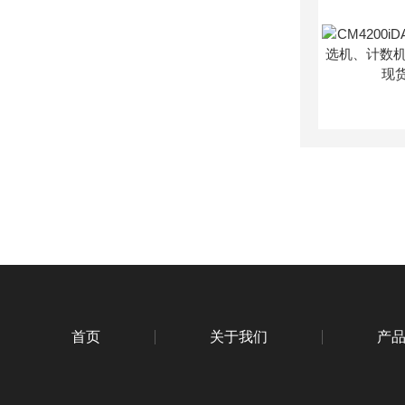
首页
关于我们
产