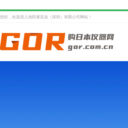
您好，欢迎进入池田屋实业（深圳）有限公司网站！