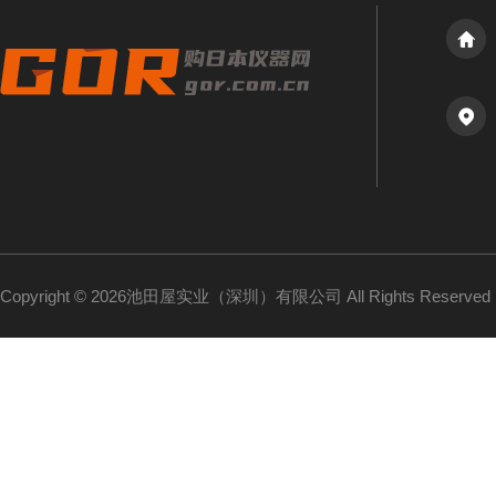
Copyright © 2026池田屋实业（深圳）有限公司 All Rights Reserv