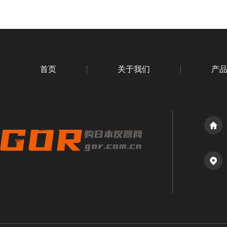
首页
关于我们
产