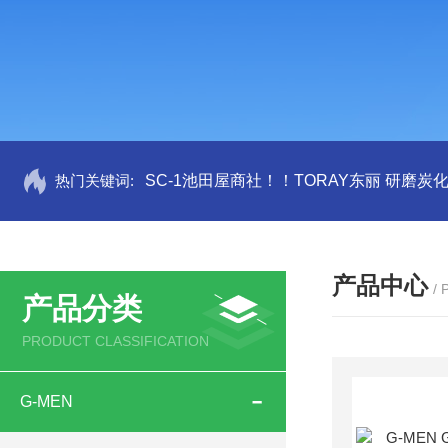
热门关键词:
SC-1池田屋商社！！TORAY东丽 研磨炭
产品中心
/
产品分类
PRODUCT CLASSIFICATION
G-MEN