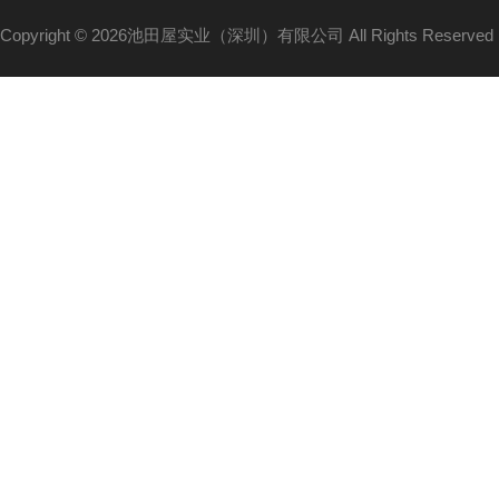
Copyright © 2026池田屋实业（深圳）有限公司 All Rights Reserv