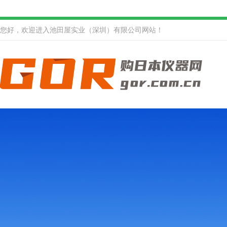
您好，欢迎进入池田屋实业（深圳）有限公司网站！