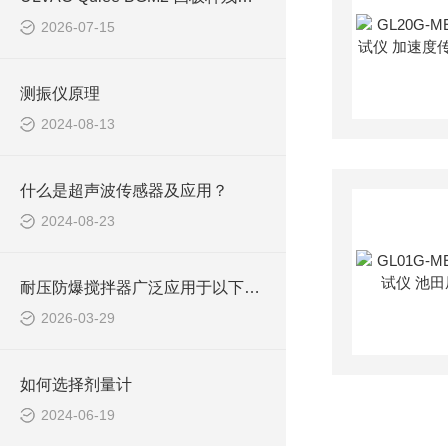
2026-07-15
测振仪原理
2024-08-13
什么是超声波传感器及应用？
2024-08-23
耐压防爆搅拌器广泛应用于以下几大领域
2026-03-29
如何选择剂量计
2024-06-19