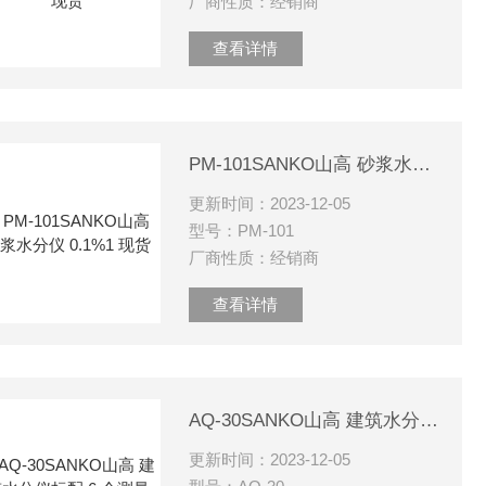
厂商性质：经销商
查看详情
PM-101SANKO山高 砂浆水分仪 0.1%1 现货
更新时间：2023-12-05
型号：PM-101
厂商性质：经销商
查看详情
AQ-30SANKO山高 建筑水分仪标配 6 个测量范围
更新时间：2023-12-05