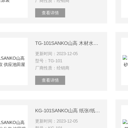
厂商性质：经销商
查看详情
TG-101SANKO山高 木材水分仪 供应池田屋
更新时间：2023-12-05
型号：TG-101
厂商性质：经销商
查看详情
KG-101SANKO山高 纸张/纸板水分仪 池田现货
更新时间：2023-12-05