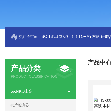
热门关键词:
SC-1池田屋商社！！TORAY东丽 研
产品中
产品分类
PRODUCT CLASSIFICATION
SANKO山高
铁片检测器