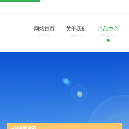
网站首页
关于我们
产品中心
HOME
ABOUT
PRODUCT