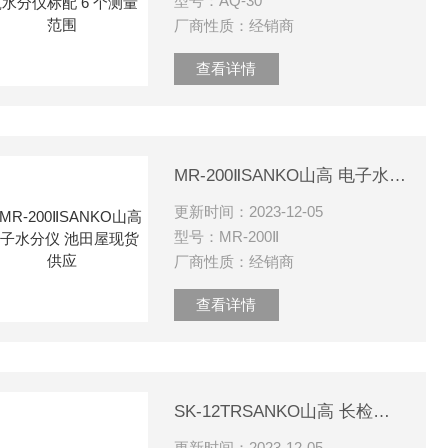
型号：AQ-30
厂商性质：经销商
查看详情
MR-200ⅡSANKO山高 电子水分仪 池田屋现货供应
更新时间：2023-12-05
型号：MR-200Ⅱ
厂商性质：经销商
查看详情
SK-12TRSANKO山高 长检针机 铁片检测器
更新时间：2023-12-05