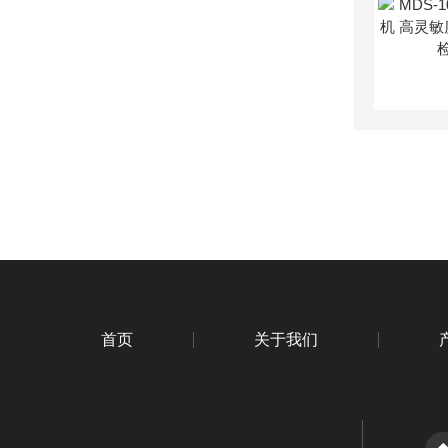
首页
关于我们