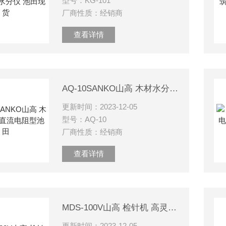
型号：KG-101
厂商性质：经销商
查看详情
AQ-10SANKO山高 木材水分仪 直流电阻型池田
更新时间：2023-12-05
型号：AQ-10
厂商性质：经销商
查看详情
MDS-100V山高 检针机 高灵敏度手持型 铁片检测器
更新时间：2023-12-05