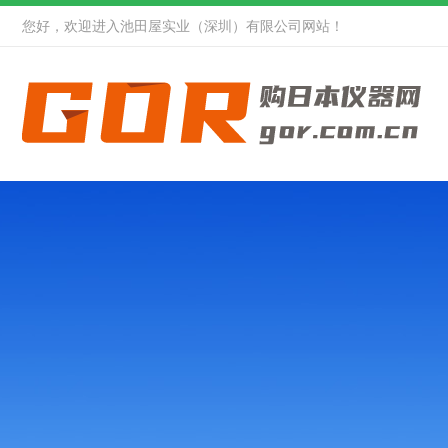
您好，欢迎进入池田屋实业（深圳）有限公司网站！