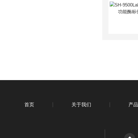
首页
关于我们
产