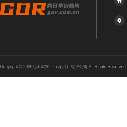
Copyright © 2026池田屋实业（深圳）有限公司 All Rights Reserv