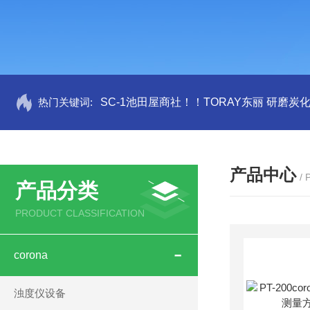
热门关键词:
SC-1池田屋商社！！TORAY东丽 研磨炭
产品中心
/
产品分类
PRODUCT CLASSIFICATION
corona
浊度仪设备