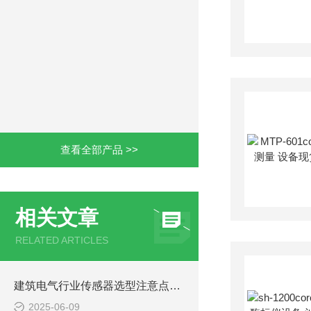
查看全部产品 >>
相关文章
RELATED ARTICLES
建筑电气行业传感器选型注意点盘点
2025-06-09