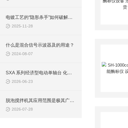
电镀工艺的“隐形杀手”如何破解？YAMAMOTO山本B-72WJ螺旋应力计的技术突围
2025-11-28
什么是混合信号示波器及的用途？
2024-08-07
SXA 系列经济型电动单轴台 化工量产检测设备低成本配套方案
2026-06-23
脱泡搅拌机其应用范围是极其广泛的
2026-07-28