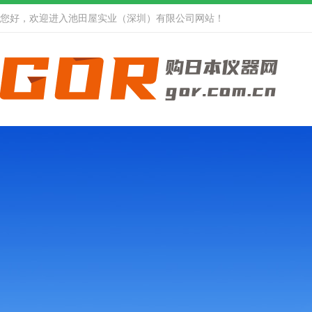
您好，欢迎进入池田屋实业（深圳）有限公司网站！