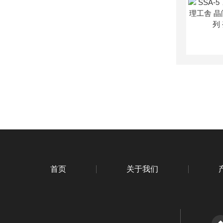
首页
关于我们