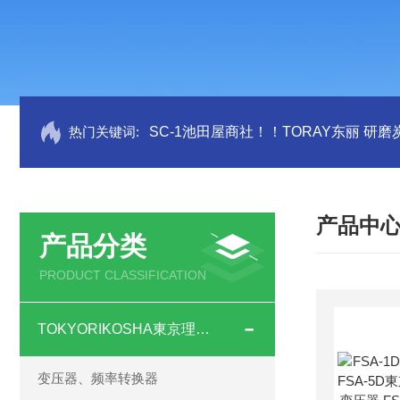
热门关键词:
SC-1池田屋商社！！TORAY东丽 研
产品中
产品分类
PRODUCT CLASSIFICATION
TOKYORIKOSHA東京理工舎
变压器、频率转换器