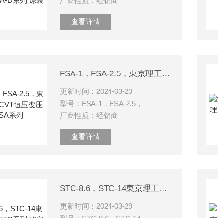
厂商性质：经销商
查看详情
FSA-1，FSA-2.5，東京理工舎 CVT恒压变压器FSA系列
更新时间：2024-03-29
型号：FSA-1，FSA-2.5，
厂商性质：经销商
查看详情
STC-8.6，STC-14東京理工舎 STC系列 稳定电源 变压器
更新时间：2024-03-29