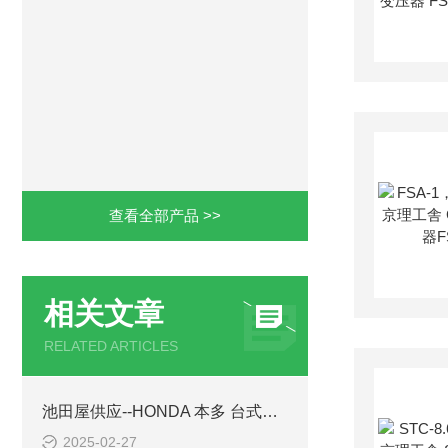
查看全部产品 >>
相关文章
RELATED ARTICLES
池田屋供应--HONDA 本多 台式超声清洗机工作原理
2025-02-27