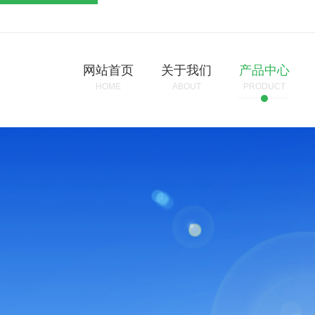
网站首页
关于我们
产品中心
HOME
ABOUT
PRODUCT