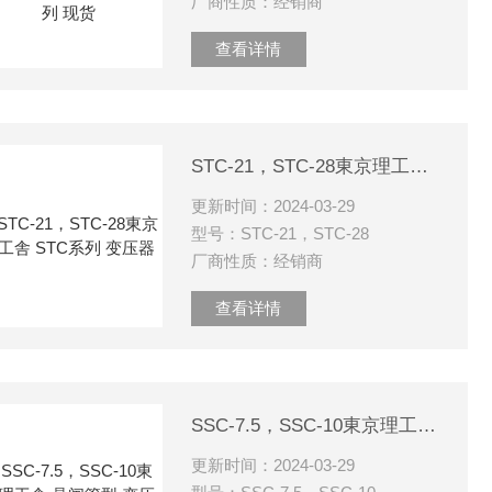
厂商性质：经销商
查看详情
STC-21，STC-28東京理工舎 STC系列 变压器
更新时间：2024-03-29
型号：STC-21，STC-28
厂商性质：经销商
查看详情
SSC-7.5，SSC-10東京理工舎 晶闸管型 变压器现货
更新时间：2024-03-29