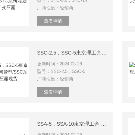
型号：STC-8.6，STC-14
厂商性质：经销商
查看详情
SSC-2.5，SSC-5東京理工舎 晶闸管型/SSC系列 变压器现货
更新时间：2024-03-29
型号：SSC-2.5，SSC-5
厂商性质：经销商
查看详情
SSA-5，SSA-10東京理工舎 晶闸管型/SSA系列 变压器
更新时间：2024-03-29