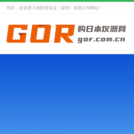
您好，欢迎进入池田屋实业（深圳）有限公司网站！