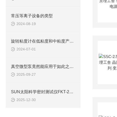
常压等离子设备的类型
2024-08-19
旋转粘度计在低粘度和中粘度产品的测量
2024-07-01
真空微型泵竟然能应用于如此之多的领域
2025-09-27
SUN太阳科学密封测试仪FKT-200选购指南
2025-12-30