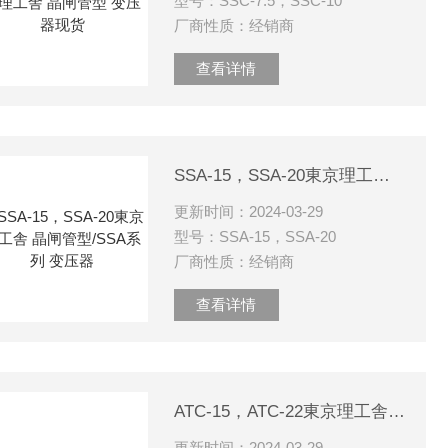
型号：SSC-7.5，SSC-10
厂商性质：经销商
查看详情
SSA-15，SSA-20東京理工舎 晶闸管型/SSA系列 变压器
更新时间：2024-03-29
型号：SSA-15，SSA-20
厂商性质：经销商
查看详情
ATC-15，ATC-22東京理工舎 稳定电源 变压器
更新时间：2024-03-29