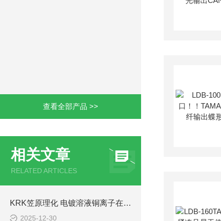
查看全部产品 >>
相关文章
RELATED ARTICLES
KRK笠原理化 电镀溶液铜离子在线监测 CU-502的简介
2025-12-30