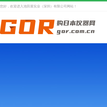
您好，欢迎进入池田屋实业（深圳）有限公司网站！