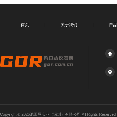
首页
关于我们
产
Copyright © 2026池田屋实业（深圳）有限公司 All Rights Reserv