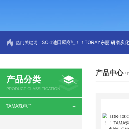
热门关键词:
SC-1池田屋商社！！TORAY东丽 研磨炭
产品中心
/
产品分类
PRODUCT CLASSIFICATION
TAMA珠电子