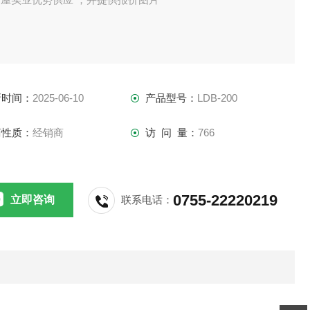
新时间：
2025-06-10
产品型号：
LDB-200
商性质：
经销商
访 问 量：
766
0755-22220219
立即咨询
联系电话：