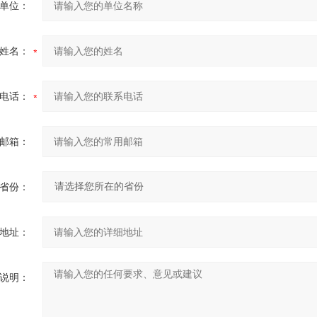
单位：
姓名：
电话：
邮箱：
省份：
地址：
说明：