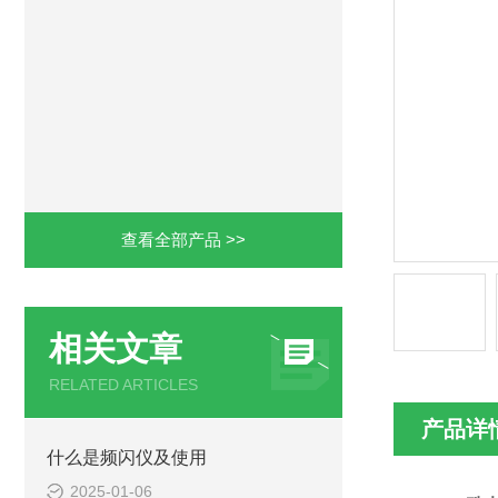
查看全部产品 >>
相关文章
RELATED ARTICLES
产品详
什么是频闪仪及使用
2025-01-06