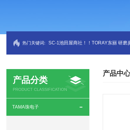
热门关键词:
SC-1池田屋商社！！TORAY东丽 研
产品中
产品分类
PRODUCT CLASSIFICATION
TAMA珠电子