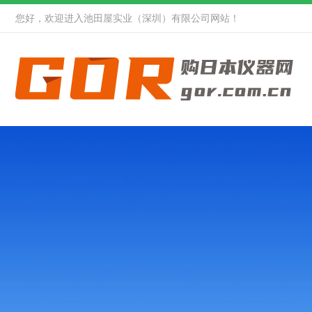
您好，欢迎进入池田屋实业（深圳）有限公司网站！