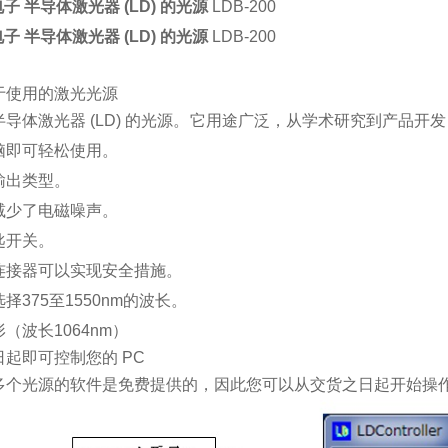
子 半导体激光器 (LD) 的光源
LDB-200
子 半导体激光器 (LD) 的光源
LDB-200
于使用的激光光源
导体激光器 (LD) 的光源。它用途广泛，从学术研究到产品开发。
脑即可轻松使用。
输出类型。
减少了电磁噪声。
匙开关。
连接器可以实现安全措施。
择375至1550nm的波长。
（波长1064nm）
起即可控制您的 PC
多个光源的软件是免费提供的，因此您可以从交货之日起开始操