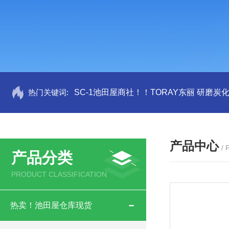
热门关键词:
SC-1池田屋商社！！TORAY东丽 研磨炭
产品中心
/
产品分类
PRODUCT CLASSIFICATION
热卖！池田屋仓库现货