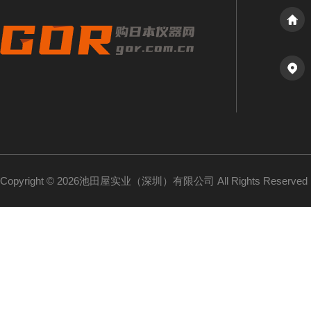
Copyright © 2026池田屋实业（深圳）有限公司 All Rights Reserv