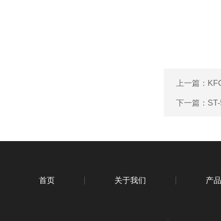
上一篇：
KF
下一篇：
ST
首页
关于我们
产