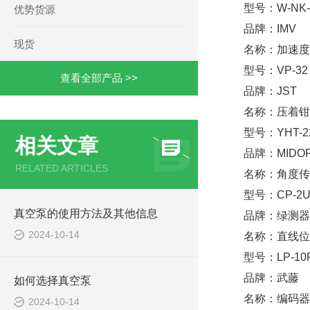
型号：W-NK-
优势货源
品牌：IMV
现货
名称：加速度
型号：VP-32
查看全部产品 >>
品牌：JST
名称：压着钳
型号：YHT-2
相关文章
品牌：MIDOR
RELATED ARTICLES
名称：角度传
型号：CP-2U
真空泵的使用方法及其他信息
品牌：绿测器
2024-10-14
名称：直线位
型号：LP-10
品牌：武藤
如何选择真空泵
名称：编码器
2024-10-14