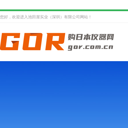
您好，欢迎进入池田屋实业（深圳）有限公司网站！