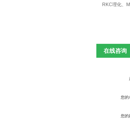
RKC理化、M
在线咨询
您的
您的